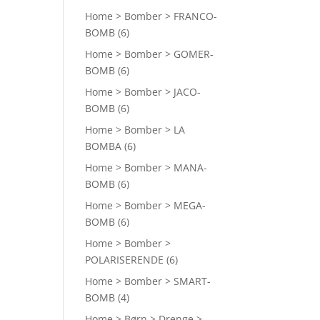
Home > Bomber > FRANCO-
BOMB
(6)
Home > Bomber > GOMER-
BOMB
(6)
Home > Bomber > JACO-
BOMB
(6)
Home > Bomber > LA
BOMBA
(6)
Home > Bomber > MANA-
BOMB
(6)
Home > Bomber > MEGA-
BOMB
(6)
Home > Bomber >
POLARISERENDE
(6)
Home > Bomber > SMART-
BOMB
(4)
Home > Børn > Drenge >