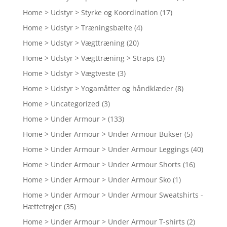
Home > Udstyr > Styrke og Koordination
(17)
Home > Udstyr > Træningsbælte
(4)
Home > Udstyr > Vægttræning
(20)
Home > Udstyr > Vægttræning > Straps
(3)
Home > Udstyr > Vægtveste
(3)
Home > Udstyr > Yogamåtter og håndklæder
(8)
Home > Uncategorized
(3)
Home > Under Armour >
(133)
Home > Under Armour > Under Armour Bukser
(5)
Home > Under Armour > Under Armour Leggings
(40)
Home > Under Armour > Under Armour Shorts
(16)
Home > Under Armour > Under Armour Sko
(1)
Home > Under Armour > Under Armour Sweatshirts -
Hættetrøjer
(35)
Home > Under Armour > Under Armour T-shirts
(2)