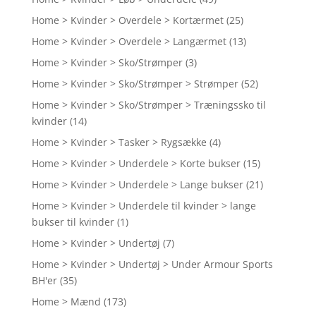
Home > Kvinder > Overdele > Kortærmet
(25)
Home > Kvinder > Overdele > Langærmet
(13)
Home > Kvinder > Sko/Strømper
(3)
Home > Kvinder > Sko/Strømper > Strømper
(52)
Home > Kvinder > Sko/Strømper > Træningssko til
kvinder
(14)
Home > Kvinder > Tasker > Rygsække
(4)
Home > Kvinder > Underdele > Korte bukser
(15)
Home > Kvinder > Underdele > Lange bukser
(21)
Home > Kvinder > Underdele til kvinder > lange
bukser til kvinder
(1)
Home > Kvinder > Undertøj
(7)
Home > Kvinder > Undertøj > Under Armour Sports
BH'er
(35)
Home > Mænd
(173)