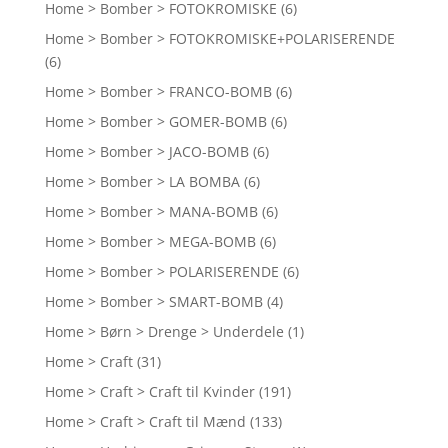
Home > Bomber > FOTOKROMISKE
(6)
Home > Bomber > FOTOKROMISKE+POLARISERENDE
(6)
Home > Bomber > FRANCO-BOMB
(6)
Home > Bomber > GOMER-BOMB
(6)
Home > Bomber > JACO-BOMB
(6)
Home > Bomber > LA BOMBA
(6)
Home > Bomber > MANA-BOMB
(6)
Home > Bomber > MEGA-BOMB
(6)
Home > Bomber > POLARISERENDE
(6)
Home > Bomber > SMART-BOMB
(4)
Home > Børn > Drenge > Underdele
(1)
Home > Craft
(31)
Home > Craft > Craft til Kvinder
(191)
Home > Craft > Craft til Mænd
(133)