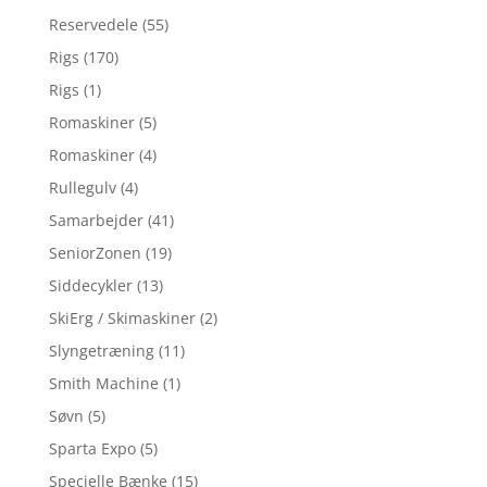
Reservedele
(55)
Rigs
(170)
Rigs
(1)
Romaskiner
(5)
Romaskiner
(4)
Rullegulv
(4)
Samarbejder
(41)
SeniorZonen
(19)
Siddecykler
(13)
SkiErg / Skimaskiner
(2)
Slyngetræning
(11)
Smith Machine
(1)
Søvn
(5)
Sparta Expo
(5)
Specielle Bænke
(15)