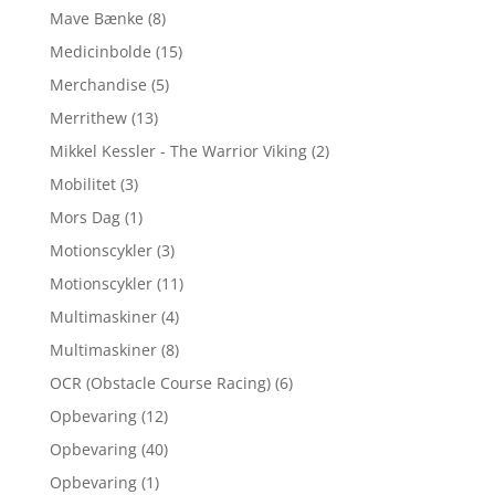
Mave Bænke
(8)
Medicinbolde
(15)
Merchandise
(5)
Merrithew
(13)
Mikkel Kessler - The Warrior Viking
(2)
Mobilitet
(3)
Mors Dag
(1)
Motionscykler
(3)
Motionscykler
(11)
Multimaskiner
(4)
Multimaskiner
(8)
OCR (Obstacle Course Racing)
(6)
Opbevaring
(12)
Opbevaring
(40)
Opbevaring
(1)