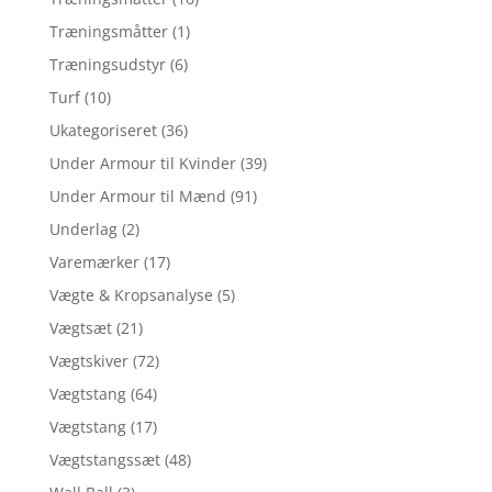
Træningsmåtter
(1)
Træningsudstyr
(6)
Turf
(10)
Ukategoriseret
(36)
Under Armour til Kvinder
(39)
Under Armour til Mænd
(91)
Underlag
(2)
Varemærker
(17)
Vægte & Kropsanalyse
(5)
Vægtsæt
(21)
Vægtskiver
(72)
Vægtstang
(64)
Vægtstang
(17)
Vægtstangssæt
(48)