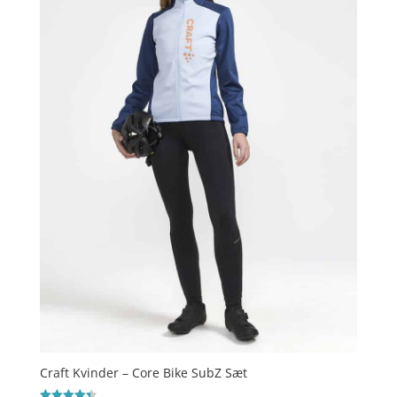
Craft Kvinder – Core Bike SubZ Sæt