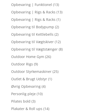
Opbevaring | Funktionel
(13)
Opbevaring | Rigs & Racks
(13)
Opbevaring | Rigs & Racks
(1)
Opbevaring til Bodypump
(2)
Opbevaring til Kettlebells
(2)
Opbevaring til Vægtskiver
(12)
Opbevaring til Vægtstænger
(8)
Outdoor Home Gym
(26)
Outdoor Rigs
(9)
Outdoor Styrkemaskiner
(25)
Outlet & Brugt Udstyr
(1)
Øvrig Opbevaring
(4)
Personlig pleje
(10)
Pilates bold
(3)
Plakater & Roll ups
(14)