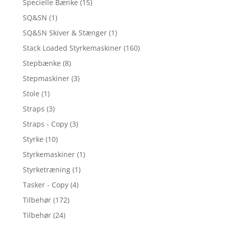
Specielle Bænke
(15)
SQ&SN
(1)
SQ&SN Skiver & Stænger
(1)
Stack Loaded Styrkemaskiner
(160)
Stepbænke
(8)
Stepmaskiner
(3)
Stole
(1)
Straps
(3)
Straps - Copy
(3)
Styrke
(10)
Styrkemaskiner
(1)
Styrketræning
(1)
Tasker - Copy
(4)
Tilbehør
(172)
Tilbehør
(24)