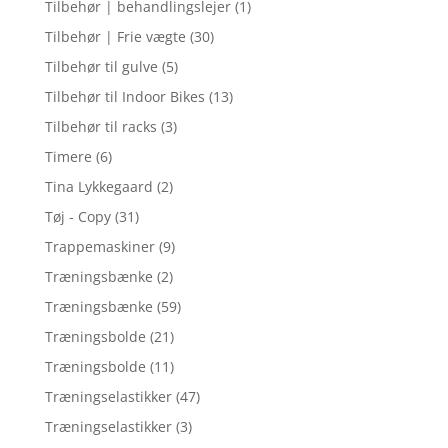
Tilbehør | behandlingslejer
(1)
Tilbehør | Frie vægte
(30)
Tilbehør til gulve
(5)
Tilbehør til Indoor Bikes
(13)
Tilbehør til racks
(3)
Timere
(6)
Tina Lykkegaard
(2)
Tøj - Copy
(31)
Trappemaskiner
(9)
Træningsbænke
(2)
Træningsbænke
(59)
Træningsbolde
(21)
Træningsbolde
(11)
Træningselastikker
(47)
Træningselastikker
(3)