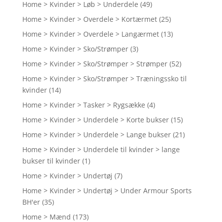
Home > Kvinder > Løb > Underdele
(49)
Home > Kvinder > Overdele > Kortærmet
(25)
Home > Kvinder > Overdele > Langærmet
(13)
Home > Kvinder > Sko/Strømper
(3)
Home > Kvinder > Sko/Strømper > Strømper
(52)
Home > Kvinder > Sko/Strømper > Træningssko til
kvinder
(14)
Home > Kvinder > Tasker > Rygsække
(4)
Home > Kvinder > Underdele > Korte bukser
(15)
Home > Kvinder > Underdele > Lange bukser
(21)
Home > Kvinder > Underdele til kvinder > lange
bukser til kvinder
(1)
Home > Kvinder > Undertøj
(7)
Home > Kvinder > Undertøj > Under Armour Sports
BH'er
(35)
Home > Mænd
(173)