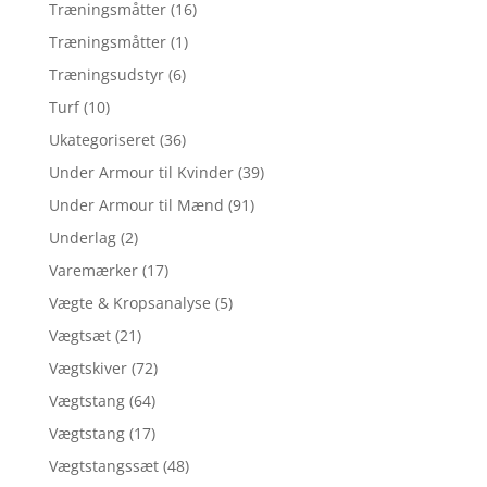
Træningsmåtter
(16)
Træningsmåtter
(1)
Træningsudstyr
(6)
Turf
(10)
Ukategoriseret
(36)
Under Armour til Kvinder
(39)
Under Armour til Mænd
(91)
Underlag
(2)
Varemærker
(17)
Vægte & Kropsanalyse
(5)
Vægtsæt
(21)
Vægtskiver
(72)
Vægtstang
(64)
Vægtstang
(17)
Vægtstangssæt
(48)