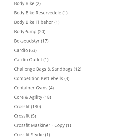
Body Bike
(2)
Body Bike Reservedele
(1)
Body Bike Tilbehør
(1)
BodyPump
(20)
Bokseudstyr
(17)
Cardio
(63)
Cardio Outlet
(1)
Challenge Bags & Sandbags
(12)
Competition Kettlebells
(3)
Container Gyms
(4)
Core & Agility
(18)
Crossfit
(130)
Crossfit
(5)
Crossfit Maskiner - Copy
(1)
Crossfit Styrke
(1)