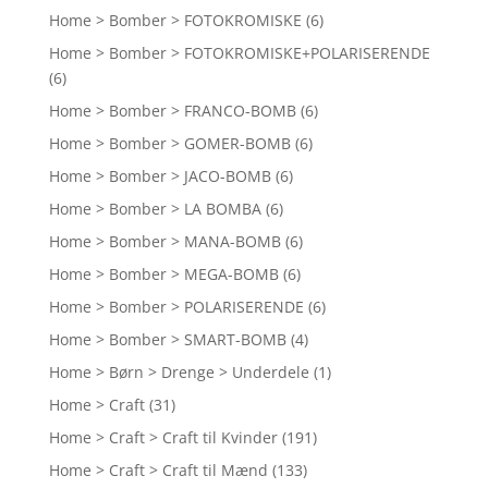
Home > Bomber > FOTOKROMISKE
(6)
Home > Bomber > FOTOKROMISKE+POLARISERENDE
(6)
Home > Bomber > FRANCO-BOMB
(6)
Home > Bomber > GOMER-BOMB
(6)
Home > Bomber > JACO-BOMB
(6)
Home > Bomber > LA BOMBA
(6)
Home > Bomber > MANA-BOMB
(6)
Home > Bomber > MEGA-BOMB
(6)
Home > Bomber > POLARISERENDE
(6)
Home > Bomber > SMART-BOMB
(4)
Home > Børn > Drenge > Underdele
(1)
Home > Craft
(31)
Home > Craft > Craft til Kvinder
(191)
Home > Craft > Craft til Mænd
(133)