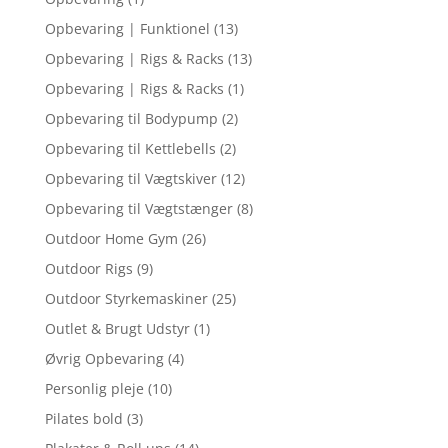
Opbevaring | Funktionel
(13)
Opbevaring | Rigs & Racks
(13)
Opbevaring | Rigs & Racks
(1)
Opbevaring til Bodypump
(2)
Opbevaring til Kettlebells
(2)
Opbevaring til Vægtskiver
(12)
Opbevaring til Vægtstænger
(8)
Outdoor Home Gym
(26)
Outdoor Rigs
(9)
Outdoor Styrkemaskiner
(25)
Outlet & Brugt Udstyr
(1)
Øvrig Opbevaring
(4)
Personlig pleje
(10)
Pilates bold
(3)