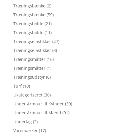
Træningsbænke
(2)
Træningsbænke
(59)
Træningsbolde
(21)
Træningsbolde
(11)
Træningselastikker
(47)
Træningselastikker
(3)
Træningsmåtter
(16)
Træningsmåtter
(1)
Træningsudstyr
(6)
Turf
(10)
Ukategoriseret
(36)
Under Armour til Kvinder
(39)
Under Armour til Mænd
(91)
Underlag
(2)
Varemærker
(17)