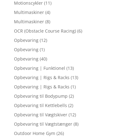
Motionscykler
(11)
Multimaskiner
(4)
Multimaskiner
(8)
OCR (Obstacle Course Racing)
(6)
Opbevaring
(12)
Opbevaring
(1)
Opbevaring
(40)
Opbevaring | Funktionel
(13)
Opbevaring | Rigs & Racks
(13)
Opbevaring | Rigs & Racks
(1)
Opbevaring til Bodypump
(2)
Opbevaring til Kettlebells
(2)
Opbevaring til Vægtskiver
(12)
Opbevaring til Vægtstænger
(8)
Outdoor Home Gym
(26)