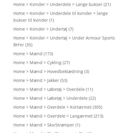
Home > Kvinder > Underdele > Lange bukser
(21)
Home > Kvinder > Underdele til kvinder > lange
bukser til kvinder
(1)
Home > Kvinder > Undertøj
(7)
Home > Kvinder > Undertøj > Under Armour Sports
BH'er
(35)
Home > Mænd
(173)
Home > Mænd > Cykling
(27)
Home > Mænd > Hovedbeklædning
(3)
Home > Mænd > Jakker
(53)
Home > Mænd > Løbetøj > Overdele
(11)
Home > Mænd > Løbetøj > Underdele
(22)
Home > Mænd > Overdele > Kortærmet
(305)
Home > Mænd > Overdele > Langærmet
(213)
Home > Mænd > Sko/Strømper
(1)