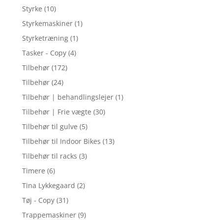
Styrke
(10)
Styrkemaskiner
(1)
Styrketræning
(1)
Tasker - Copy
(4)
Tilbehør
(172)
Tilbehør
(24)
Tilbehør | behandlingslejer
(1)
Tilbehør | Frie vægte
(30)
Tilbehør til gulve
(5)
Tilbehør til Indoor Bikes
(13)
Tilbehør til racks
(3)
Timere
(6)
Tina Lykkegaard
(2)
Tøj - Copy
(31)
Trappemaskiner
(9)