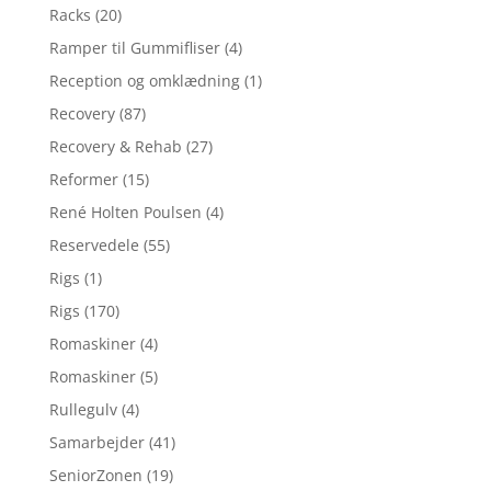
Racks
(20)
Ramper til Gummifliser
(4)
Reception og omklædning
(1)
Recovery
(87)
Recovery & Rehab
(27)
Reformer
(15)
René Holten Poulsen
(4)
Reservedele
(55)
Rigs
(1)
Rigs
(170)
Romaskiner
(4)
Romaskiner
(5)
Rullegulv
(4)
Samarbejder
(41)
SeniorZonen
(19)