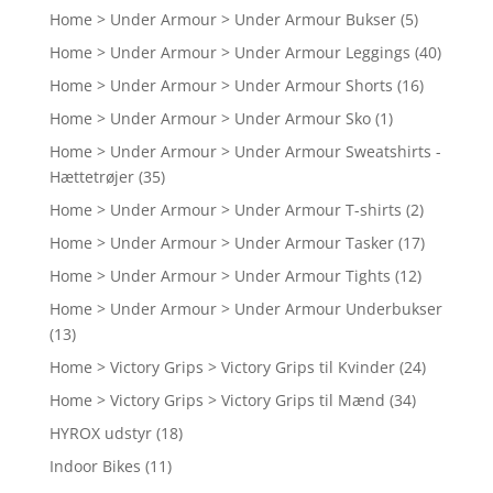
Home > Under Armour > Under Armour Bukser
(5)
Home > Under Armour > Under Armour Leggings
(40)
Home > Under Armour > Under Armour Shorts
(16)
Home > Under Armour > Under Armour Sko
(1)
Home > Under Armour > Under Armour Sweatshirts -
Hættetrøjer
(35)
Home > Under Armour > Under Armour T-shirts
(2)
Home > Under Armour > Under Armour Tasker
(17)
Home > Under Armour > Under Armour Tights
(12)
Home > Under Armour > Under Armour Underbukser
(13)
Home > Victory Grips > Victory Grips til Kvinder
(24)
Home > Victory Grips > Victory Grips til Mænd
(34)
HYROX udstyr
(18)
Indoor Bikes
(11)