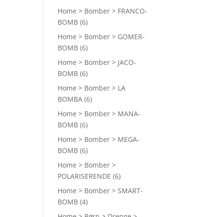
Home > Bomber > FRANCO-
BOMB
(6)
Home > Bomber > GOMER-
BOMB
(6)
Home > Bomber > JACO-
BOMB
(6)
Home > Bomber > LA
BOMBA
(6)
Home > Bomber > MANA-
BOMB
(6)
Home > Bomber > MEGA-
BOMB
(6)
Home > Bomber >
POLARISERENDE
(6)
Home > Bomber > SMART-
BOMB
(4)
Home > Børn > Drenge >