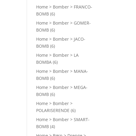
Home > Bomber > FRANCO-
BOMB
(6)
Home > Bomber > GOMER-
BOMB
(6)
Home > Bomber > JACO-
BOMB
(6)
Home > Bomber > LA
BOMBA
(6)
Home > Bomber > MANA-
BOMB
(6)
Home > Bomber > MEGA-
BOMB
(6)
Home > Bomber >
POLARISERENDE
(6)
Home > Bomber > SMART-
BOMB
(4)
Home > Børn > Drenge >