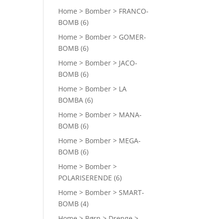
Home > Bomber > FRANCO-
BOMB
(6)
Home > Bomber > GOMER-
BOMB
(6)
Home > Bomber > JACO-
BOMB
(6)
Home > Bomber > LA
BOMBA
(6)
Home > Bomber > MANA-
BOMB
(6)
Home > Bomber > MEGA-
BOMB
(6)
Home > Bomber >
POLARISERENDE
(6)
Home > Bomber > SMART-
BOMB
(4)
Home > Børn > Drenge >