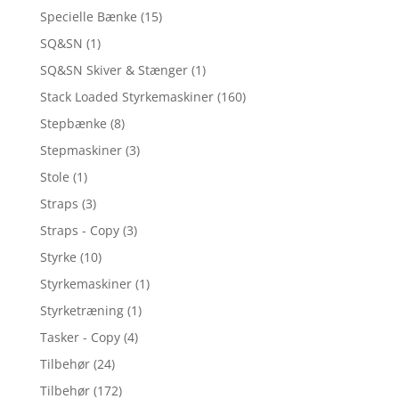
Specielle Bænke
(15)
SQ&SN
(1)
SQ&SN Skiver & Stænger
(1)
Stack Loaded Styrkemaskiner
(160)
Stepbænke
(8)
Stepmaskiner
(3)
Stole
(1)
Straps
(3)
Straps - Copy
(3)
Styrke
(10)
Styrkemaskiner
(1)
Styrketræning
(1)
Tasker - Copy
(4)
Tilbehør
(24)
Tilbehør
(172)