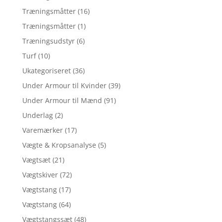
Træningsmåtter
(16)
Træningsmåtter
(1)
Træningsudstyr
(6)
Turf
(10)
Ukategoriseret
(36)
Under Armour til Kvinder
(39)
Under Armour til Mænd
(91)
Underlag
(2)
Varemærker
(17)
Vægte & Kropsanalyse
(5)
Vægtsæt
(21)
Vægtskiver
(72)
Vægtstang
(17)
Vægtstang
(64)
Vægtstangssæt
(48)