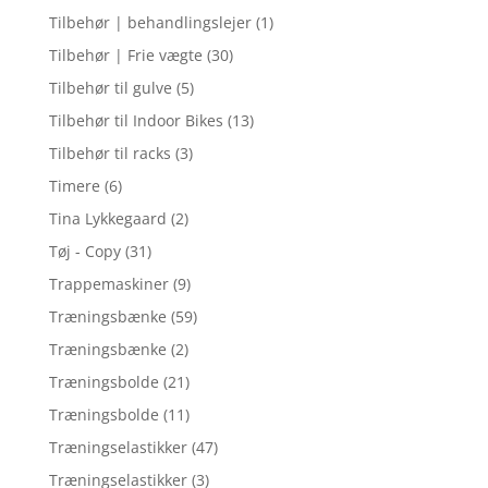
Tilbehør | behandlingslejer
(1)
Tilbehør | Frie vægte
(30)
Tilbehør til gulve
(5)
Tilbehør til Indoor Bikes
(13)
Tilbehør til racks
(3)
Timere
(6)
Tina Lykkegaard
(2)
Tøj - Copy
(31)
Trappemaskiner
(9)
Træningsbænke
(59)
Træningsbænke
(2)
Træningsbolde
(21)
Træningsbolde
(11)
Træningselastikker
(47)
Træningselastikker
(3)