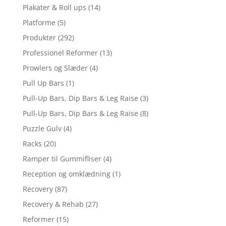
Plakater & Roll ups
(14)
Platforme
(5)
Produkter
(292)
Professionel Reformer
(13)
Prowlers og Slæder
(4)
Pull Up Bars
(1)
Pull-Up Bars, Dip Bars & Leg Raise
(3)
Pull-Up Bars, Dip Bars & Leg Raise
(8)
Puzzle Gulv
(4)
Racks
(20)
Ramper til Gummifliser
(4)
Reception og omklædning
(1)
Recovery
(87)
Recovery & Rehab
(27)
Reformer
(15)