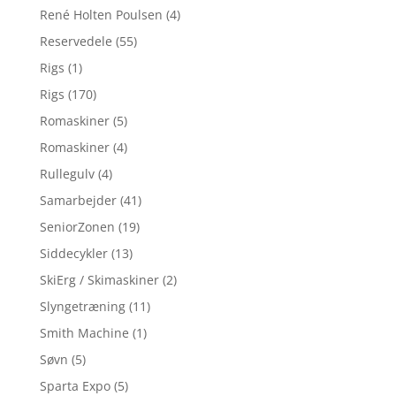
René Holten Poulsen
(4)
Reservedele
(55)
Rigs
(1)
Rigs
(170)
Romaskiner
(5)
Romaskiner
(4)
Rullegulv
(4)
Samarbejder
(41)
SeniorZonen
(19)
Siddecykler
(13)
SkiErg / Skimaskiner
(2)
Slyngetræning
(11)
Smith Machine
(1)
Søvn
(5)
Sparta Expo
(5)