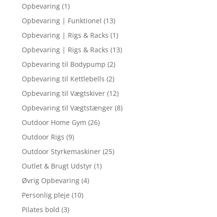
Opbevaring
(1)
Opbevaring | Funktionel
(13)
Opbevaring | Rigs & Racks
(1)
Opbevaring | Rigs & Racks
(13)
Opbevaring til Bodypump
(2)
Opbevaring til Kettlebells
(2)
Opbevaring til Vægtskiver
(12)
Opbevaring til Vægtstænger
(8)
Outdoor Home Gym
(26)
Outdoor Rigs
(9)
Outdoor Styrkemaskiner
(25)
Outlet & Brugt Udstyr
(1)
Øvrig Opbevaring
(4)
Personlig pleje
(10)
Pilates bold
(3)