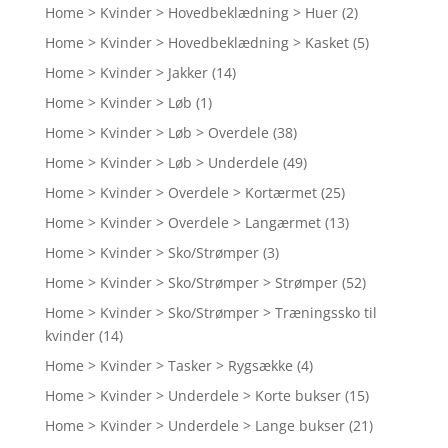
Home > Kvinder > Hovedbeklædning > Huer
(2)
Home > Kvinder > Hovedbeklædning > Kasket
(5)
Home > Kvinder > Jakker
(14)
Home > Kvinder > Løb
(1)
Home > Kvinder > Løb > Overdele
(38)
Home > Kvinder > Løb > Underdele
(49)
Home > Kvinder > Overdele > Kortærmet
(25)
Home > Kvinder > Overdele > Langærmet
(13)
Home > Kvinder > Sko/Strømper
(3)
Home > Kvinder > Sko/Strømper > Strømper
(52)
Home > Kvinder > Sko/Strømper > Træningssko til
kvinder
(14)
Home > Kvinder > Tasker > Rygsække
(4)
Home > Kvinder > Underdele > Korte bukser
(15)
Home > Kvinder > Underdele > Lange bukser
(21)