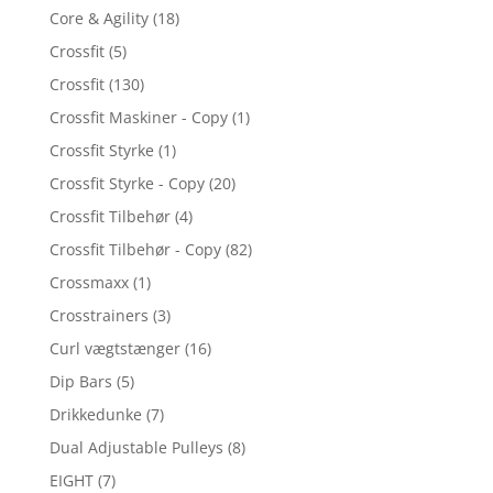
Core & Agility
(18)
Crossfit
(5)
Crossfit
(130)
Crossfit Maskiner - Copy
(1)
Crossfit Styrke
(1)
Crossfit Styrke - Copy
(20)
Crossfit Tilbehør
(4)
Crossfit Tilbehør - Copy
(82)
Crossmaxx
(1)
Crosstrainers
(3)
Curl vægtstænger
(16)
Dip Bars
(5)
Drikkedunke
(7)
Dual Adjustable Pulleys
(8)
EIGHT
(7)