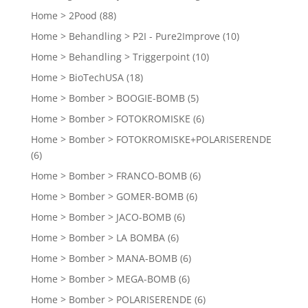
Home > 2Pood
(88)
Home > Behandling > P2I - Pure2Improve
(10)
Home > Behandling > Triggerpoint
(10)
Home > BioTechUSA
(18)
Home > Bomber > BOOGIE-BOMB
(5)
Home > Bomber > FOTOKROMISKE
(6)
Home > Bomber > FOTOKROMISKE+POLARISERENDE
(6)
Home > Bomber > FRANCO-BOMB
(6)
Home > Bomber > GOMER-BOMB
(6)
Home > Bomber > JACO-BOMB
(6)
Home > Bomber > LA BOMBA
(6)
Home > Bomber > MANA-BOMB
(6)
Home > Bomber > MEGA-BOMB
(6)
Home > Bomber > POLARISERENDE
(6)