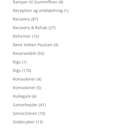
Ramper til Gummifliser
(4)
Reception og omklædning
(1)
Recovery
(87)
Recovery & Rehab
(27)
Reformer
(15)
René Holten Poulsen
(4)
Reservedele
(55)
Rigs
(1)
Rigs
(170)
Romaskiner
(4)
Romaskiner
(5)
Rullegulv
(4)
Samarbejder
(41)
SeniorZonen
(19)
Siddecykler
(13)