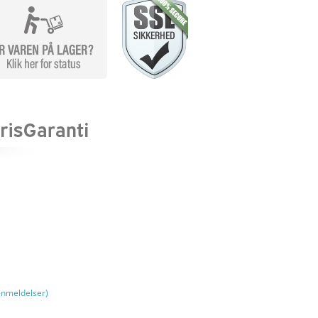
nmeldelser)