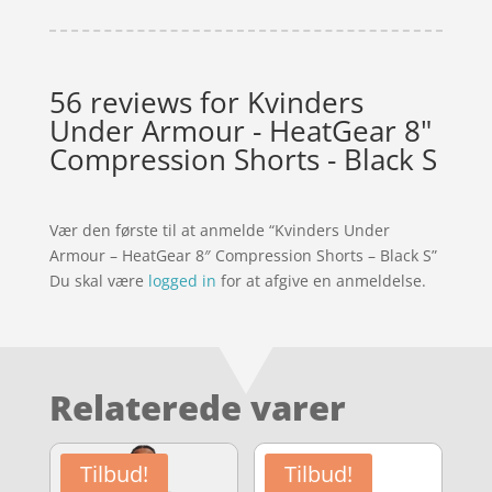
56 reviews for
Kvinders
Under Armour - HeatGear 8"
Compression Shorts - Black S
Vær den første til at anmelde “Kvinders Under
Armour – HeatGear 8″ Compression Shorts – Black S”
Du skal være
logged in
for at afgive en anmeldelse.
Relaterede varer
Tilbud!
Tilbud!