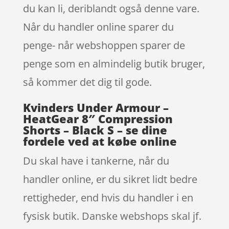
du kan li, deriblandt også denne vare.
Når du handler online sparer du
penge- når webshoppen sparer de
penge som en almindelig butik bruger,
så kommer det dig til gode.
Kvinders Under Armour –
HeatGear 8″ Compression
Shorts – Black S – se dine
fordele ved at købe online
Du skal have i tankerne, når du
handler online, er du sikret lidt bedre
rettigheder, end hvis du handler i en
fysisk butik. Danske webshops skal jf.