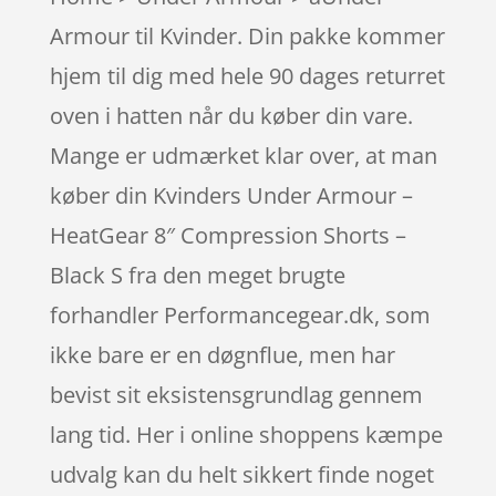
Armour til Kvinder. Din pakke kommer
hjem til dig med hele 90 dages returret
oven i hatten når du køber din vare.
Mange er udmærket klar over, at man
køber din Kvinders Under Armour –
HeatGear 8″ Compression Shorts –
Black S fra den meget brugte
forhandler Performancegear.dk, som
ikke bare er en døgnflue, men har
bevist sit eksistensgrundlag gennem
lang tid. Her i online shoppens kæmpe
udvalg kan du helt sikkert finde noget