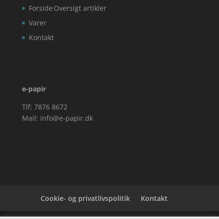
Forside
Oversigt artikler
Varer
Kontakt
e-papir
Tlf: 7876 8672
Mail:
info@e-papir.dk
Cookie- og privatlivspolitik
Kontakt