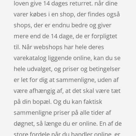
loven give 14 dages returret. når dine
varer købes i en shop, der findes også
shops, der er endnu bedre og giver
mere end de 14 dage, de er forpligtet
til. Når webshops har hele deres
varekatalog liggende online, kan du se
hele udvalget, og priser og betingelser
er let for dig at sammenligne, uden af
være afhængig af, at det skal være tæt
på din bopæl. Og du kan faktisk
sammenligne priser på alle tider af
døgnet, så længe du er online. En af de
store fordele når du handler online, er