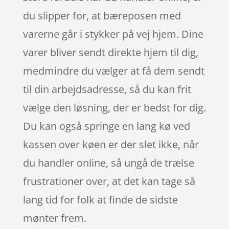
du slipper for, at bæreposen med
varerne går i stykker på vej hjem. Dine
varer bliver sendt direkte hjem til dig,
medmindre du vælger at få dem sendt
til din arbejdsadresse, så du kan frit
vælge den løsning, der er bedst for dig.
Du kan også springe en lang kø ved
kassen over køen er der slet ikke, når
du handler online, så ungå de trælse
frustrationer over, at det kan tage så
lang tid for folk at finde de sidste
mønter frem.