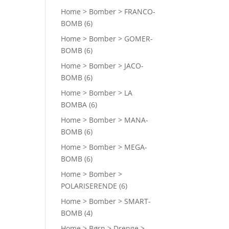
Home > Bomber > FRANCO-
BOMB
(6)
Home > Bomber > GOMER-
BOMB
(6)
Home > Bomber > JACO-
BOMB
(6)
Home > Bomber > LA
BOMBA
(6)
Home > Bomber > MANA-
BOMB
(6)
Home > Bomber > MEGA-
BOMB
(6)
Home > Bomber >
POLARISERENDE
(6)
Home > Bomber > SMART-
BOMB
(4)
Home > Børn > Drenge >