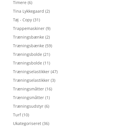
Timere
(6)
Tina Lykkegaard
(2)
Tøj - Copy
(31)
Trappemaskiner
(9)
Træningsbænke
(2)
Træningsbænke
(59)
Træningsbolde
(21)
Træningsbolde
(11)
Træningselastikker
(47)
Træningselastikker
(3)
Træningsmåtter
(16)
Træningsmåtter
(1)
Træningsudstyr
(6)
Turf
(10)
Ukategoriseret
(36)