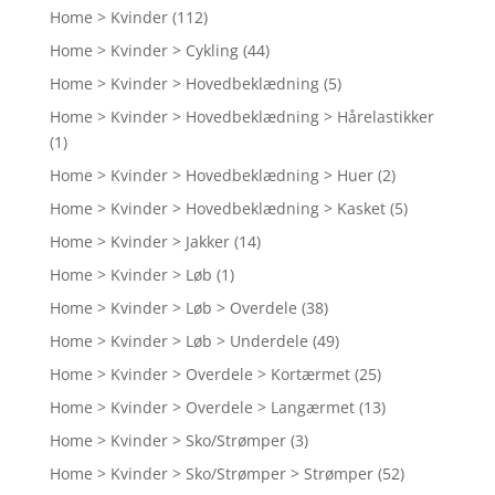
Home > Kvinder
(112)
Home > Kvinder > Cykling
(44)
Home > Kvinder > Hovedbeklædning
(5)
Home > Kvinder > Hovedbeklædning > Hårelastikker
(1)
Home > Kvinder > Hovedbeklædning > Huer
(2)
Home > Kvinder > Hovedbeklædning > Kasket
(5)
Home > Kvinder > Jakker
(14)
Home > Kvinder > Løb
(1)
Home > Kvinder > Løb > Overdele
(38)
Home > Kvinder > Løb > Underdele
(49)
Home > Kvinder > Overdele > Kortærmet
(25)
Home > Kvinder > Overdele > Langærmet
(13)
Home > Kvinder > Sko/Strømper
(3)
Home > Kvinder > Sko/Strømper > Strømper
(52)