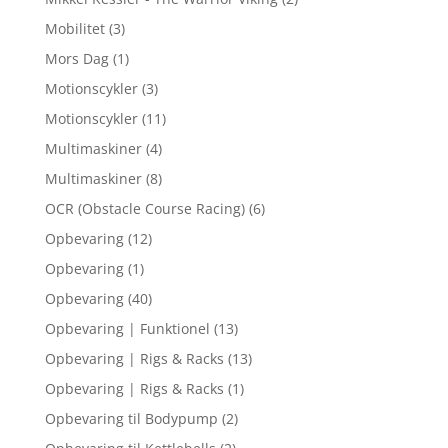
Mobilitet
(3)
Mors Dag
(1)
Motionscykler
(3)
Motionscykler
(11)
Multimaskiner
(4)
Multimaskiner
(8)
OCR (Obstacle Course Racing)
(6)
Opbevaring
(12)
Opbevaring
(1)
Opbevaring
(40)
Opbevaring | Funktionel
(13)
Opbevaring | Rigs & Racks
(13)
Opbevaring | Rigs & Racks
(1)
Opbevaring til Bodypump
(2)