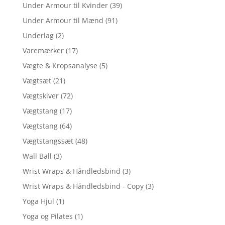
Under Armour til Kvinder
(39)
Under Armour til Mænd
(91)
Underlag
(2)
Varemærker
(17)
Vægte & Kropsanalyse
(5)
Vægtsæt
(21)
Vægtskiver
(72)
Vægtstang
(17)
Vægtstang
(64)
Vægtstangssæt
(48)
Wall Ball
(3)
Wrist Wraps & Håndledsbind
(3)
Wrist Wraps & Håndledsbind - Copy
(3)
Yoga Hjul
(1)
Yoga og Pilates
(1)