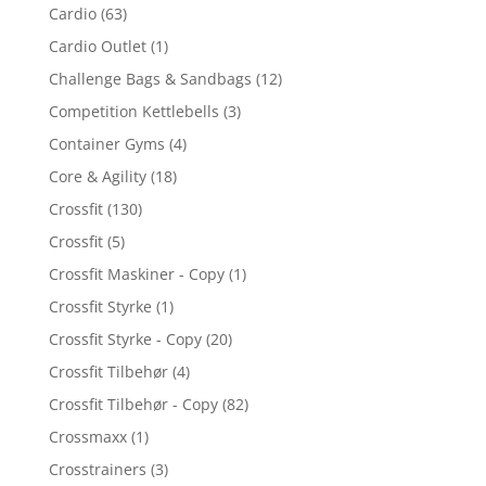
Cardio
(63)
Cardio Outlet
(1)
Challenge Bags & Sandbags
(12)
Competition Kettlebells
(3)
Container Gyms
(4)
Core & Agility
(18)
Crossfit
(130)
Crossfit
(5)
Crossfit Maskiner - Copy
(1)
Crossfit Styrke
(1)
Crossfit Styrke - Copy
(20)
Crossfit Tilbehør
(4)
Crossfit Tilbehør - Copy
(82)
Crossmaxx
(1)
Crosstrainers
(3)