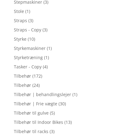
Stepmaskiner
(3)
Stole
(1)
Straps
(3)
Straps - Copy
(3)
Styrke
(10)
Styrkemaskiner
(1)
Styrketræning
(1)
Tasker - Copy
(4)
Tilbehør
(172)
Tilbehør
(24)
Tilbehør | behandlingslejer
(1)
Tilbehør | Frie vægte
(30)
Tilbehør til gulve
(5)
Tilbehør til Indoor Bikes
(13)
Tilbehør til racks
(3)