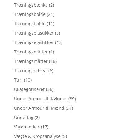
Træningsbænke
(2)
Træningsbolde
(21)
Træningsbolde
(11)
Træningselastikker
(3)
Træningselastikker
(47)
Træningsmåtter
(1)
Træningsmåtter
(16)
Træningsudstyr
(6)
Turf
(10)
Ukategoriseret
(36)
Under Armour til Kvinder
(39)
Under Armour til Mænd
(91)
Underlag
(2)
Varemærker
(17)
Vægte & Kropsanalyse
(5)