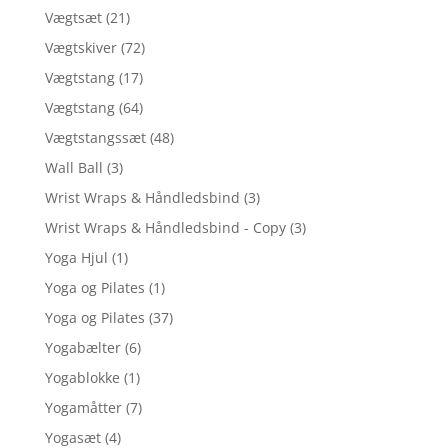
Vægtsæt
(21)
Vægtskiver
(72)
Vægtstang
(17)
Vægtstang
(64)
Vægtstangssæt
(48)
Wall Ball
(3)
Wrist Wraps & Håndledsbind
(3)
Wrist Wraps & Håndledsbind - Copy
(3)
Yoga Hjul
(1)
Yoga og Pilates
(1)
Yoga og Pilates
(37)
Yogabælter
(6)
Yogablokke
(1)
Yogamåtter
(7)
Yogasæt
(4)