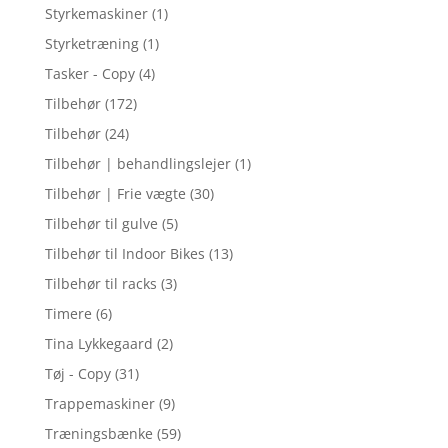
Styrkemaskiner
(1)
Styrketræning
(1)
Tasker - Copy
(4)
Tilbehør
(172)
Tilbehør
(24)
Tilbehør | behandlingslejer
(1)
Tilbehør | Frie vægte
(30)
Tilbehør til gulve
(5)
Tilbehør til Indoor Bikes
(13)
Tilbehør til racks
(3)
Timere
(6)
Tina Lykkegaard
(2)
Tøj - Copy
(31)
Trappemaskiner
(9)
Træningsbænke
(59)