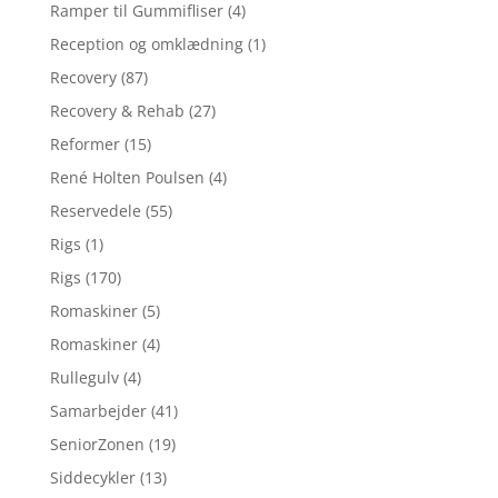
Ramper til Gummifliser
(4)
Reception og omklædning
(1)
Recovery
(87)
Recovery & Rehab
(27)
Reformer
(15)
René Holten Poulsen
(4)
Reservedele
(55)
Rigs
(1)
Rigs
(170)
Romaskiner
(5)
Romaskiner
(4)
Rullegulv
(4)
Samarbejder
(41)
SeniorZonen
(19)
Siddecykler
(13)