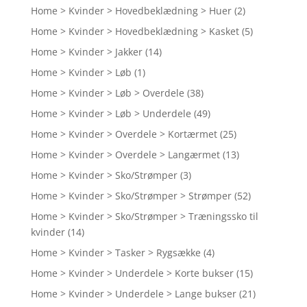
Home > Kvinder > Hovedbeklædning > Huer
(2)
Home > Kvinder > Hovedbeklædning > Kasket
(5)
Home > Kvinder > Jakker
(14)
Home > Kvinder > Løb
(1)
Home > Kvinder > Løb > Overdele
(38)
Home > Kvinder > Løb > Underdele
(49)
Home > Kvinder > Overdele > Kortærmet
(25)
Home > Kvinder > Overdele > Langærmet
(13)
Home > Kvinder > Sko/Strømper
(3)
Home > Kvinder > Sko/Strømper > Strømper
(52)
Home > Kvinder > Sko/Strømper > Træningssko til
kvinder
(14)
Home > Kvinder > Tasker > Rygsække
(4)
Home > Kvinder > Underdele > Korte bukser
(15)
Home > Kvinder > Underdele > Lange bukser
(21)