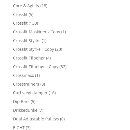
Core & Agility
(18)
Crossfit
(5)
Crossfit
(130)
Crossfit Maskiner - Copy
(1)
Crossfit Styrke
(1)
Crossfit Styrke - Copy
(20)
Crossfit Tilbehør
(4)
Crossfit Tilbehør - Copy
(82)
Crossmaxx
(1)
Crosstrainers
(3)
Curl vægtstænger
(16)
Dip Bars
(5)
Drikkedunke
(7)
Dual Adjustable Pulleys
(8)
EIGHT
(7)