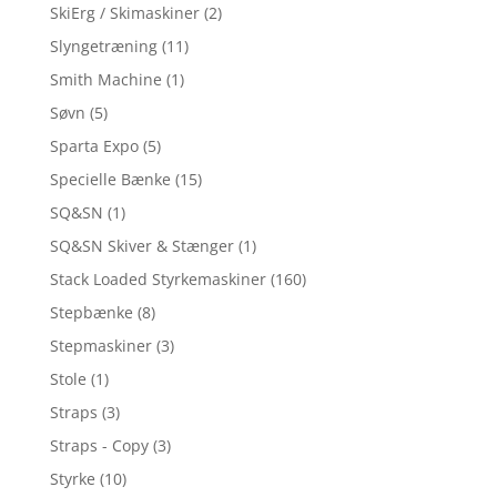
SkiErg / Skimaskiner
(2)
Slyngetræning
(11)
Smith Machine
(1)
Søvn
(5)
Sparta Expo
(5)
Specielle Bænke
(15)
SQ&SN
(1)
SQ&SN Skiver & Stænger
(1)
Stack Loaded Styrkemaskiner
(160)
Stepbænke
(8)
Stepmaskiner
(3)
Stole
(1)
Straps
(3)
Straps - Copy
(3)
Styrke
(10)