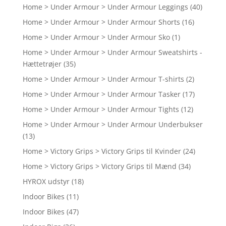
Home > Under Armour > Under Armour Leggings
(40)
Home > Under Armour > Under Armour Shorts
(16)
Home > Under Armour > Under Armour Sko
(1)
Home > Under Armour > Under Armour Sweatshirts -
Hættetrøjer
(35)
Home > Under Armour > Under Armour T-shirts
(2)
Home > Under Armour > Under Armour Tasker
(17)
Home > Under Armour > Under Armour Tights
(12)
Home > Under Armour > Under Armour Underbukser
(13)
Home > Victory Grips > Victory Grips til Kvinder
(24)
Home > Victory Grips > Victory Grips til Mænd
(34)
HYROX udstyr
(18)
Indoor Bikes
(11)
Indoor Bikes
(47)