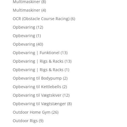
Multimaskiner
(8)
Multimaskiner
(4)
OCR (Obstacle Course Racing)
(6)
Opbevaring
(12)
Opbevaring
(1)
Opbevaring
(40)
Opbevaring | Funktionel
(13)
Opbevaring | Rigs & Racks
(13)
Opbevaring | Rigs & Racks
(1)
Opbevaring til Bodypump
(2)
Opbevaring til Kettlebells
(2)
Opbevaring til Vægtskiver
(12)
Opbevaring til Vægtstænger
(8)
Outdoor Home Gym
(26)
Outdoor Rigs
(9)