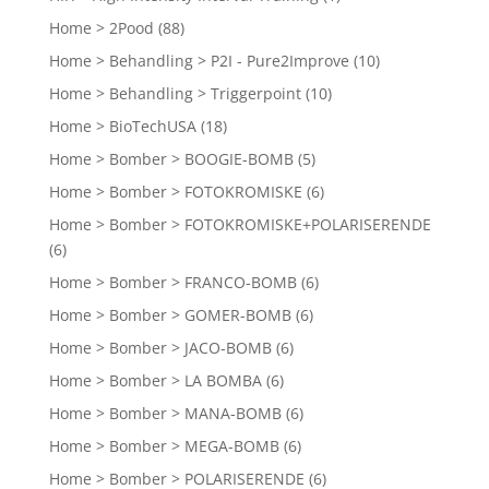
Home > 2Pood
(88)
Home > Behandling > P2I - Pure2Improve
(10)
Home > Behandling > Triggerpoint
(10)
Home > BioTechUSA
(18)
Home > Bomber > BOOGIE-BOMB
(5)
Home > Bomber > FOTOKROMISKE
(6)
Home > Bomber > FOTOKROMISKE+POLARISERENDE
(6)
Home > Bomber > FRANCO-BOMB
(6)
Home > Bomber > GOMER-BOMB
(6)
Home > Bomber > JACO-BOMB
(6)
Home > Bomber > LA BOMBA
(6)
Home > Bomber > MANA-BOMB
(6)
Home > Bomber > MEGA-BOMB
(6)
Home > Bomber > POLARISERENDE
(6)