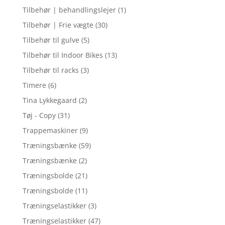
Tilbehør | behandlingslejer
(1)
Tilbehør | Frie vægte
(30)
Tilbehør til gulve
(5)
Tilbehør til Indoor Bikes
(13)
Tilbehør til racks
(3)
Timere
(6)
Tina Lykkegaard
(2)
Tøj - Copy
(31)
Trappemaskiner
(9)
Træningsbænke
(59)
Træningsbænke
(2)
Træningsbolde
(21)
Træningsbolde
(11)
Træningselastikker
(3)
Træningselastikker
(47)