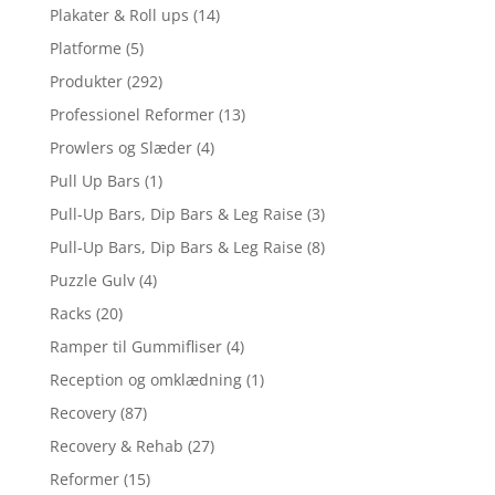
Plakater & Roll ups
(14)
Platforme
(5)
Produkter
(292)
Professionel Reformer
(13)
Prowlers og Slæder
(4)
Pull Up Bars
(1)
Pull-Up Bars, Dip Bars & Leg Raise
(3)
Pull-Up Bars, Dip Bars & Leg Raise
(8)
Puzzle Gulv
(4)
Racks
(20)
Ramper til Gummifliser
(4)
Reception og omklædning
(1)
Recovery
(87)
Recovery & Rehab
(27)
Reformer
(15)