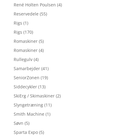
René Holten Poulsen
(4)
Reservedele
(55)
Rigs
(1)
Rigs
(170)
Romaskiner
(5)
Romaskiner
(4)
Rullegulv
(4)
Samarbejder
(41)
SeniorZonen
(19)
Siddecykler
(13)
SkiErg / Skimaskiner
(2)
Slyngetræning
(11)
Smith Machine
(1)
Søvn
(5)
Sparta Expo
(5)