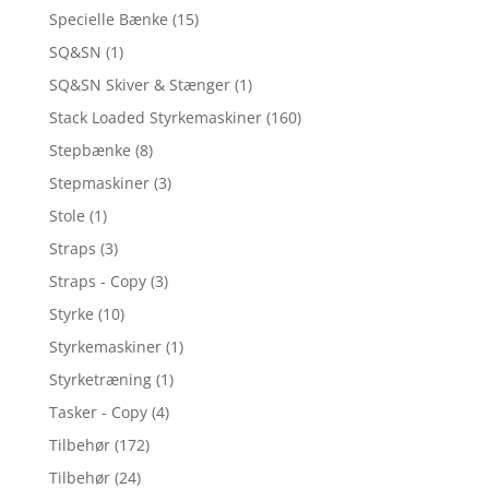
Specielle Bænke
(15)
SQ&SN
(1)
SQ&SN Skiver & Stænger
(1)
Stack Loaded Styrkemaskiner
(160)
Stepbænke
(8)
Stepmaskiner
(3)
Stole
(1)
Straps
(3)
Straps - Copy
(3)
Styrke
(10)
Styrkemaskiner
(1)
Styrketræning
(1)
Tasker - Copy
(4)
Tilbehør
(172)
Tilbehør
(24)