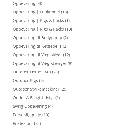
Opbevaring
(40)
Opbevaring | Funktionel
(13)
Opbevaring | Rigs & Racks
(1)
Opbevaring | Rigs & Racks
(13)
Opbevaring til Bodypump
(2)
Opbevaring til Kettlebells
(2)
Opbevaring til Vægtskiver
(12)
Opbevaring til Vægtstænger
(8)
Outdoor Home Gym
(26)
Outdoor Rigs
(9)
Outdoor Styrkemaskiner
(25)
Outlet & Brugt Udstyr
(1)
Øvrig Opbevaring
(4)
Personlig pleje
(10)
Pilates bold
(3)