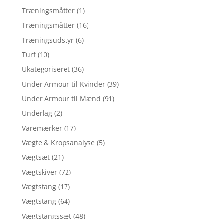
Træningsmåtter
(1)
Træningsmåtter
(16)
Træningsudstyr
(6)
Turf
(10)
Ukategoriseret
(36)
Under Armour til Kvinder
(39)
Under Armour til Mænd
(91)
Underlag
(2)
Varemærker
(17)
Vægte & Kropsanalyse
(5)
Vægtsæt
(21)
Vægtskiver
(72)
Vægtstang
(17)
Vægtstang
(64)
Vægtstangssæt
(48)