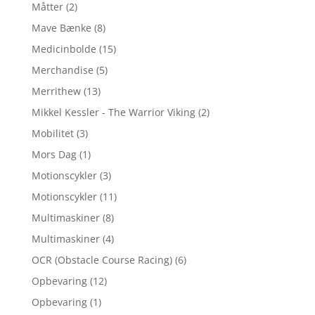
Måtter
(2)
Mave Bænke
(8)
Medicinbolde
(15)
Merchandise
(5)
Merrithew
(13)
Mikkel Kessler - The Warrior Viking
(2)
Mobilitet
(3)
Mors Dag
(1)
Motionscykler
(3)
Motionscykler
(11)
Multimaskiner
(8)
Multimaskiner
(4)
OCR (Obstacle Course Racing)
(6)
Opbevaring
(12)
Opbevaring
(1)