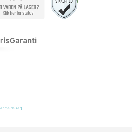
anmeldelser)