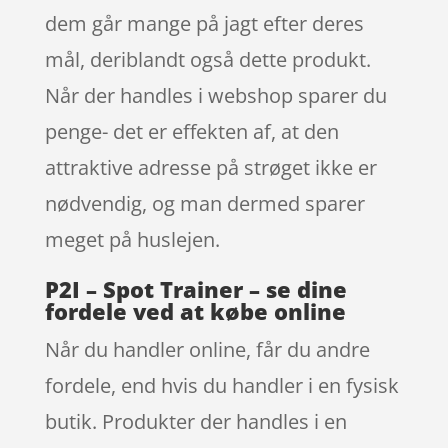
dem går mange på jagt efter deres
mål, deriblandt også dette produkt.
Når der handles i webshop sparer du
penge- det er effekten af, at den
attraktive adresse på strøget ikke er
nødvendig, og man dermed sparer
meget på huslejen.
P2I – Spot Trainer – se dine
fordele ved at købe online
Når du handler online, får du andre
fordele, end hvis du handler i en fysisk
butik. Produkter der handles i en