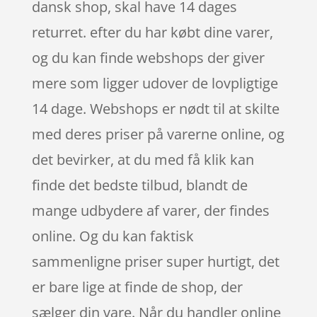
dansk shop, skal have 14 dages
returret. efter du har købt dine varer,
og du kan finde webshops der giver
mere som ligger udover de lovpligtige
14 dage. Webshops er nødt til at skilte
med deres priser på varerne online, og
det bevirker, at du med få klik kan
finde det bedste tilbud, blandt de
mange udbydere af varer, der findes
online. Og du kan faktisk
sammenligne priser super hurtigt, det
er bare lige at finde de shop, der
sælger din vare. Når du handler online