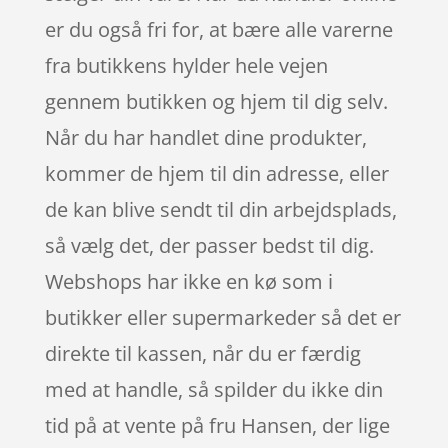
er du også fri for, at bære alle varerne
fra butikkens hylder hele vejen
gennem butikken og hjem til dig selv.
Når du har handlet dine produkter,
kommer de hjem til din adresse, eller
de kan blive sendt til din arbejdsplads,
så vælg det, der passer bedst til dig.
Webshops har ikke en kø som i
butikker eller supermarkeder så det er
direkte til kassen, når du er færdig
med at handle, så spilder du ikke din
tid på at vente på fru Hansen, der lige