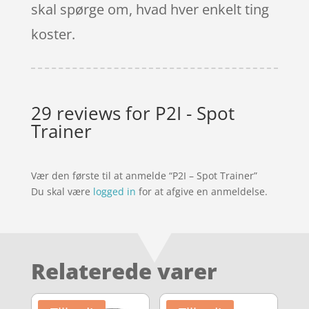
skal spørge om, hvad hver enkelt ting
koster.
29 reviews for
P2I - Spot
Trainer
Vær den første til at anmelde “P2I – Spot Trainer”
Du skal være
logged in
for at afgive en anmeldelse.
Relaterede varer