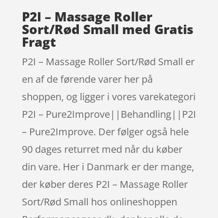
P2I – Massage Roller
Sort/Rød Small med Gratis
Fragt
P2I – Massage Roller Sort/Rød Small er
en af de førende varer her på
shoppen, og ligger i vores varekategori
P2I – Pure2Improve||Behandling||P2I
– Pure2Improve. Der følger også hele
90 dages returret med når du køber
din vare. Her i Danmark er der mange,
der køber deres P2I – Massage Roller
Sort/Rød Small hos onlineshoppen