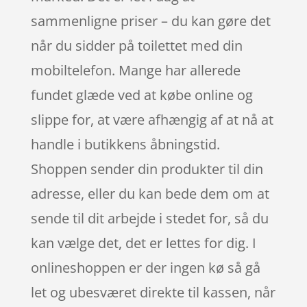
sammenligne priser – du kan gøre det
når du sidder på toilettet med din
mobiltelefon. Mange har allerede
fundet glæde ved at købe online og
slippe for, at være afhængig af at nå at
handle i butikkens åbningstid.
Shoppen sender din produkter til din
adresse, eller du kan bede dem om at
sende til dit arbejde i stedet for, så du
kan vælge det, det er lettes for dig. I
onlineshoppen er der ingen kø så gå
let og ubesværet direkte til kassen, når