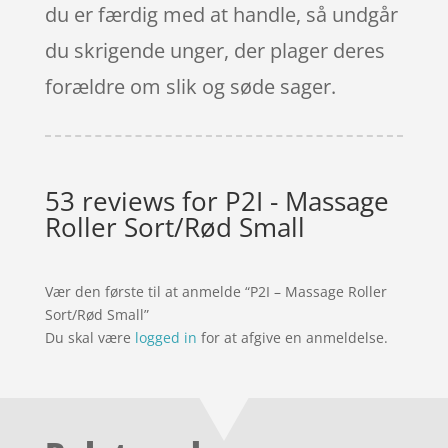
du er færdig med at handle, så undgår
du skrigende unger, der plager deres
forældre om slik og søde sager.
53 reviews for
P2I - Massage
Roller Sort/Rød Small
Vær den første til at anmelde “P2I – Massage Roller
Sort/Rød Small”
Du skal være
logged in
for at afgive en anmeldelse.