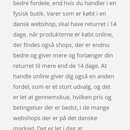
bedre fordele, end hvis du handler i en
fysisk butik. Varer som er købt i en
dansk webshop, skal have returret i 14
dage. når produkterne er købt online,
der findes også shops, der er endnu
bedre og giver mere og forlænger din
returret til mere end de 14 dage. At
handle online giver dig også en anden
fordel, som er et stort udvalg, og det
er let at gennemskue, hvilken pris og
betingelser der er bedst, i de mange
webshops der er på det danske
marked. Det er let i dag at