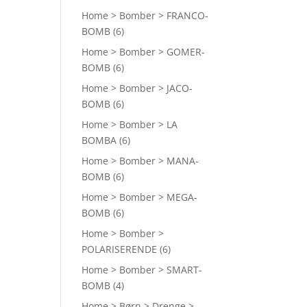
Home > Bomber > FRANCO-
BOMB
(6)
Home > Bomber > GOMER-
BOMB
(6)
Home > Bomber > JACO-
BOMB
(6)
Home > Bomber > LA
BOMBA
(6)
Home > Bomber > MANA-
BOMB
(6)
Home > Bomber > MEGA-
BOMB
(6)
Home > Bomber >
POLARISERENDE
(6)
Home > Bomber > SMART-
BOMB
(4)
Home > Børn > Drenge >