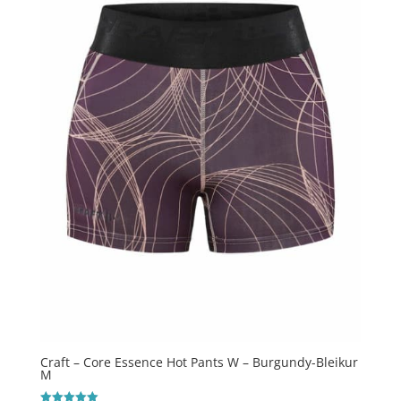
Craft – Core Essence Hot Pants W – Burgundy-Bleikur
M