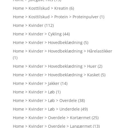
Home > Kosttilskud > Kreatin
(6)
Home > Kosttilskud > Protein > Proteinpulver
(1)
Home > Kvinder
(112)
Home > Kvinder > Cykling
(44)
Home > Kvinder > Hovedbeklædning
(5)
Home > Kvinder > Hovedbeklædning > Hårelastikker
(1)
Home > Kvinder > Hovedbeklædning > Huer
(2)
Home > Kvinder > Hovedbeklædning > Kasket
(5)
Home > Kvinder > Jakker
(14)
Home > Kvinder > Løb
(1)
Home > Kvinder > Løb > Overdele
(38)
Home > Kvinder > Løb > Underdele
(49)
Home > Kvinder > Overdele > Kortærmet
(25)
Home > Kvinder > Overdele > Langærmet
(13)