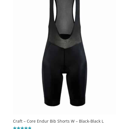
Craft – Core Endur Bib Shorts W – Black-Black L