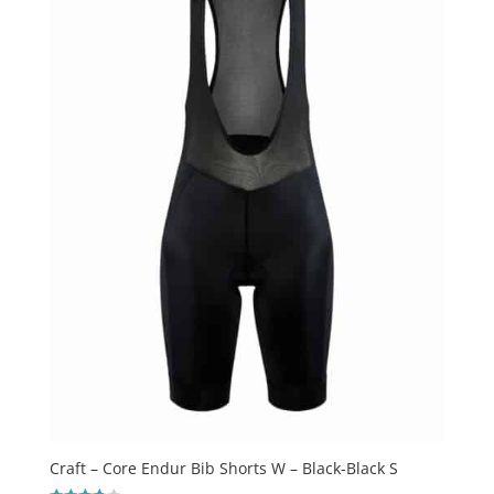
Craft – Core Endur Bib Shorts W – Black-Black S