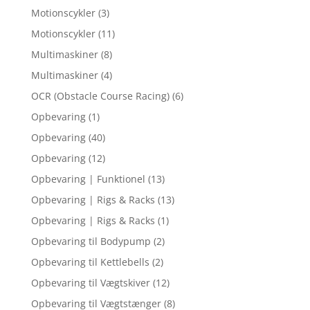
Motionscykler
(3)
Motionscykler
(11)
Multimaskiner
(8)
Multimaskiner
(4)
OCR (Obstacle Course Racing)
(6)
Opbevaring
(1)
Opbevaring
(40)
Opbevaring
(12)
Opbevaring | Funktionel
(13)
Opbevaring | Rigs & Racks
(13)
Opbevaring | Rigs & Racks
(1)
Opbevaring til Bodypump
(2)
Opbevaring til Kettlebells
(2)
Opbevaring til Vægtskiver
(12)
Opbevaring til Vægtstænger
(8)