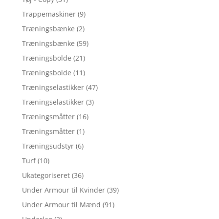
Trappemaskiner
(9)
Træningsbænke
(2)
Træningsbænke
(59)
Træningsbolde
(21)
Træningsbolde
(11)
Træningselastikker
(47)
Træningselastikker
(3)
Træningsmåtter
(16)
Træningsmåtter
(1)
Træningsudstyr
(6)
Turf
(10)
Ukategoriseret
(36)
Under Armour til Kvinder
(39)
Under Armour til Mænd
(91)