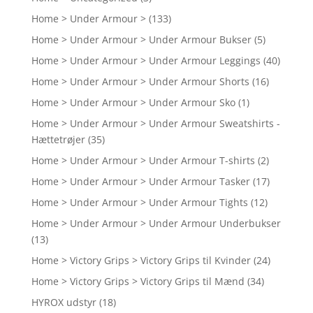
Home > Under Armour >
(133)
Home > Under Armour > Under Armour Bukser
(5)
Home > Under Armour > Under Armour Leggings
(40)
Home > Under Armour > Under Armour Shorts
(16)
Home > Under Armour > Under Armour Sko
(1)
Home > Under Armour > Under Armour Sweatshirts -
Hættetrøjer
(35)
Home > Under Armour > Under Armour T-shirts
(2)
Home > Under Armour > Under Armour Tasker
(17)
Home > Under Armour > Under Armour Tights
(12)
Home > Under Armour > Under Armour Underbukser
(13)
Home > Victory Grips > Victory Grips til Kvinder
(24)
Home > Victory Grips > Victory Grips til Mænd
(34)
HYROX udstyr
(18)