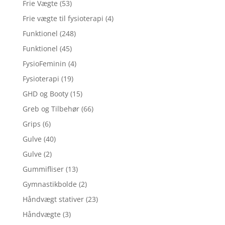
Frie Vægte
(53)
Frie vægte til fysioterapi
(4)
Funktionel
(248)
Funktionel
(45)
FysioFeminin
(4)
Fysioterapi
(19)
GHD og Booty
(15)
Greb og Tilbehør
(66)
Grips
(6)
Gulve
(40)
Gulve
(2)
Gummifliser
(13)
Gymnastikbolde
(2)
Håndvægt stativer
(23)
Håndvægte
(3)