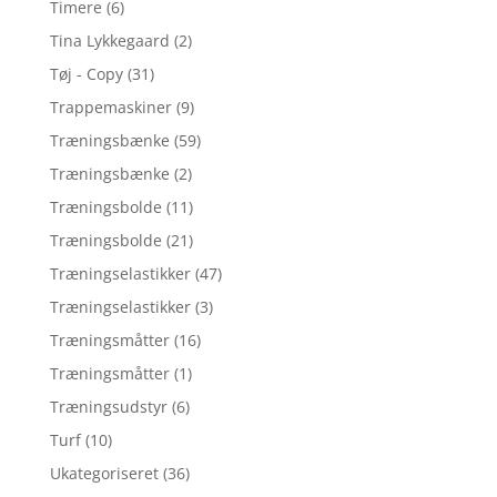
Timere
(6)
Tina Lykkegaard
(2)
Tøj - Copy
(31)
Trappemaskiner
(9)
Træningsbænke
(59)
Træningsbænke
(2)
Træningsbolde
(11)
Træningsbolde
(21)
Træningselastikker
(47)
Træningselastikker
(3)
Træningsmåtter
(16)
Træningsmåtter
(1)
Træningsudstyr
(6)
Turf
(10)
Ukategoriseret
(36)