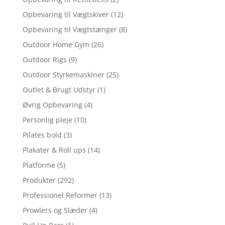
Opbevaring til Vægtskiver
(12)
Opbevaring til Vægtstænger
(8)
Outdoor Home Gym
(26)
Outdoor Rigs
(9)
Outdoor Styrkemaskiner
(25)
Outlet & Brugt Udstyr
(1)
Øvrig Opbevaring
(4)
Personlig pleje
(10)
Pilates bold
(3)
Plakater & Roll ups
(14)
Platforme
(5)
Produkter
(292)
Professionel Reformer
(13)
Prowlers og Slæder
(4)