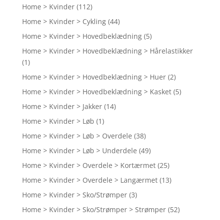
Home > Kvinder
(112)
Home > Kvinder > Cykling
(44)
Home > Kvinder > Hovedbeklædning
(5)
Home > Kvinder > Hovedbeklædning > Hårelastikker
(1)
Home > Kvinder > Hovedbeklædning > Huer
(2)
Home > Kvinder > Hovedbeklædning > Kasket
(5)
Home > Kvinder > Jakker
(14)
Home > Kvinder > Løb
(1)
Home > Kvinder > Løb > Overdele
(38)
Home > Kvinder > Løb > Underdele
(49)
Home > Kvinder > Overdele > Kortærmet
(25)
Home > Kvinder > Overdele > Langærmet
(13)
Home > Kvinder > Sko/Strømper
(3)
Home > Kvinder > Sko/Strømper > Strømper
(52)