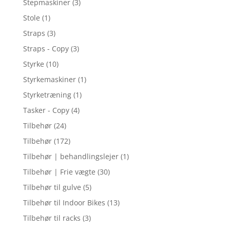
Stepmaskiner
(3)
Stole
(1)
Straps
(3)
Straps - Copy
(3)
Styrke
(10)
Styrkemaskiner
(1)
Styrketræning
(1)
Tasker - Copy
(4)
Tilbehør
(24)
Tilbehør
(172)
Tilbehør | behandlingslejer
(1)
Tilbehør | Frie vægte
(30)
Tilbehør til gulve
(5)
Tilbehør til Indoor Bikes
(13)
Tilbehør til racks
(3)