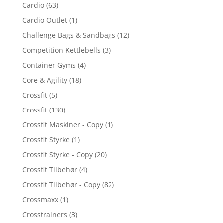
Cardio
(63)
Cardio Outlet
(1)
Challenge Bags & Sandbags
(12)
Competition Kettlebells
(3)
Container Gyms
(4)
Core & Agility
(18)
Crossfit
(5)
Crossfit
(130)
Crossfit Maskiner - Copy
(1)
Crossfit Styrke
(1)
Crossfit Styrke - Copy
(20)
Crossfit Tilbehør
(4)
Crossfit Tilbehør - Copy
(82)
Crossmaxx
(1)
Crosstrainers
(3)