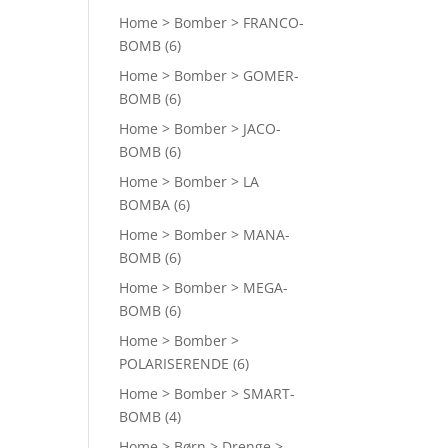
Home > Bomber > FRANCO-
BOMB
(6)
Home > Bomber > GOMER-
BOMB
(6)
Home > Bomber > JACO-
BOMB
(6)
Home > Bomber > LA
BOMBA
(6)
Home > Bomber > MANA-
BOMB
(6)
Home > Bomber > MEGA-
BOMB
(6)
Home > Bomber >
POLARISERENDE
(6)
Home > Bomber > SMART-
BOMB
(4)
Home > Børn > Drenge >