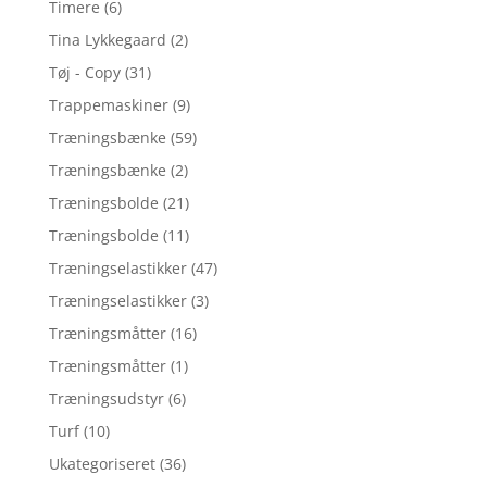
Timere
(6)
Tina Lykkegaard
(2)
Tøj - Copy
(31)
Trappemaskiner
(9)
Træningsbænke
(59)
Træningsbænke
(2)
Træningsbolde
(21)
Træningsbolde
(11)
Træningselastikker
(47)
Træningselastikker
(3)
Træningsmåtter
(16)
Træningsmåtter
(1)
Træningsudstyr
(6)
Turf
(10)
Ukategoriseret
(36)