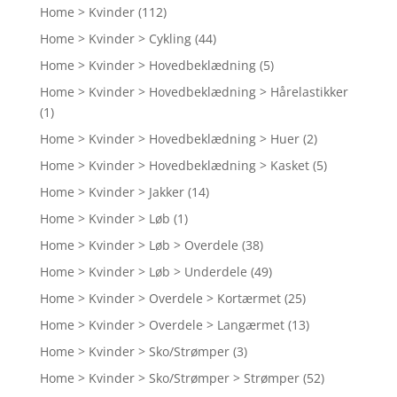
Home > Kvinder
(112)
Home > Kvinder > Cykling
(44)
Home > Kvinder > Hovedbeklædning
(5)
Home > Kvinder > Hovedbeklædning > Hårelastikker
(1)
Home > Kvinder > Hovedbeklædning > Huer
(2)
Home > Kvinder > Hovedbeklædning > Kasket
(5)
Home > Kvinder > Jakker
(14)
Home > Kvinder > Løb
(1)
Home > Kvinder > Løb > Overdele
(38)
Home > Kvinder > Løb > Underdele
(49)
Home > Kvinder > Overdele > Kortærmet
(25)
Home > Kvinder > Overdele > Langærmet
(13)
Home > Kvinder > Sko/Strømper
(3)
Home > Kvinder > Sko/Strømper > Strømper
(52)