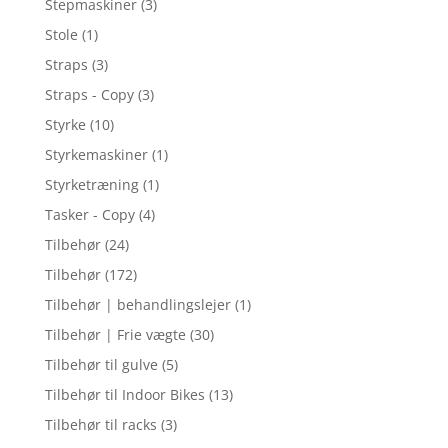
Stepmaskiner
(3)
Stole
(1)
Straps
(3)
Straps - Copy
(3)
Styrke
(10)
Styrkemaskiner
(1)
Styrketræning
(1)
Tasker - Copy
(4)
Tilbehør
(24)
Tilbehør
(172)
Tilbehør | behandlingslejer
(1)
Tilbehør | Frie vægte
(30)
Tilbehør til gulve
(5)
Tilbehør til Indoor Bikes
(13)
Tilbehør til racks
(3)