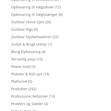
Opbevaring til Vægtskiver
(12)
Opbevaring til Vægtstænger
(8)
Outdoor Home Gym
(26)
Outdoor Rigs
(9)
Outdoor Styrkemaskiner
(25)
Outlet & Brugt Udstyr
(1)
Øvrig Opbevaring
(4)
Personlig pleje
(10)
Pilates bold
(3)
Plakater & Roll ups
(14)
Platforme
(5)
Produkter
(292)
Professionel Reformer
(13)
Prowlers og Slæder
(4)