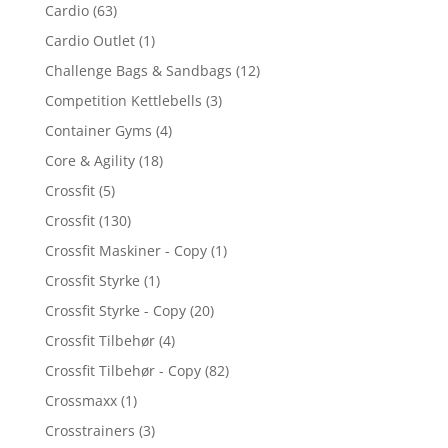
Cardio
(63)
Cardio Outlet
(1)
Challenge Bags & Sandbags
(12)
Competition Kettlebells
(3)
Container Gyms
(4)
Core & Agility
(18)
Crossfit
(5)
Crossfit
(130)
Crossfit Maskiner - Copy
(1)
Crossfit Styrke
(1)
Crossfit Styrke - Copy
(20)
Crossfit Tilbehør
(4)
Crossfit Tilbehør - Copy
(82)
Crossmaxx
(1)
Crosstrainers
(3)