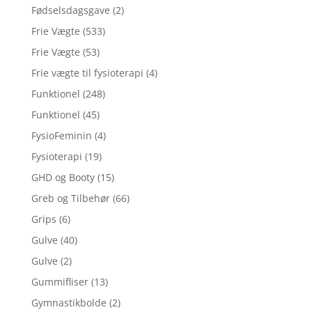
Fødselsdagsgave
(2)
Frie Vægte
(533)
Frie Vægte
(53)
Frie vægte til fysioterapi
(4)
Funktionel
(248)
Funktionel
(45)
FysioFeminin
(4)
Fysioterapi
(19)
GHD og Booty
(15)
Greb og Tilbehør
(66)
Grips
(6)
Gulve
(40)
Gulve
(2)
Gummifliser
(13)
Gymnastikbolde
(2)