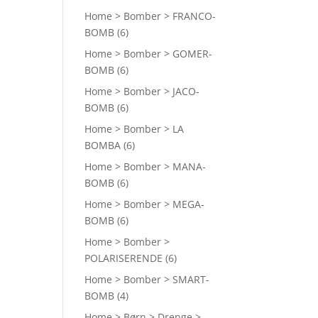
Home > Bomber > FRANCO-
BOMB
(6)
Home > Bomber > GOMER-
BOMB
(6)
Home > Bomber > JACO-
BOMB
(6)
Home > Bomber > LA
BOMBA
(6)
Home > Bomber > MANA-
BOMB
(6)
Home > Bomber > MEGA-
BOMB
(6)
Home > Bomber >
POLARISERENDE
(6)
Home > Bomber > SMART-
BOMB
(4)
Home > Børn > Drenge >