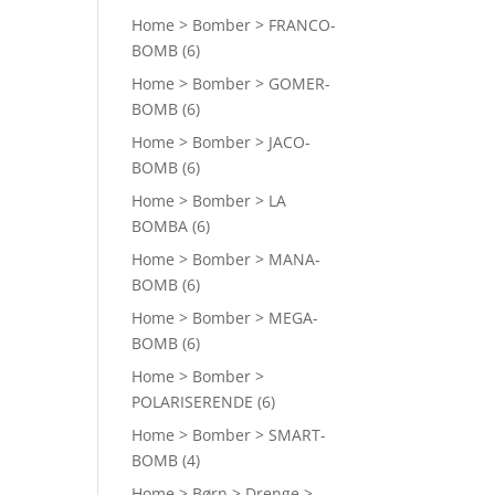
Home > Bomber > FRANCO-
BOMB
(6)
Home > Bomber > GOMER-
BOMB
(6)
Home > Bomber > JACO-
BOMB
(6)
Home > Bomber > LA
BOMBA
(6)
Home > Bomber > MANA-
BOMB
(6)
Home > Bomber > MEGA-
BOMB
(6)
Home > Bomber >
POLARISERENDE
(6)
Home > Bomber > SMART-
BOMB
(4)
Home > Børn > Drenge >