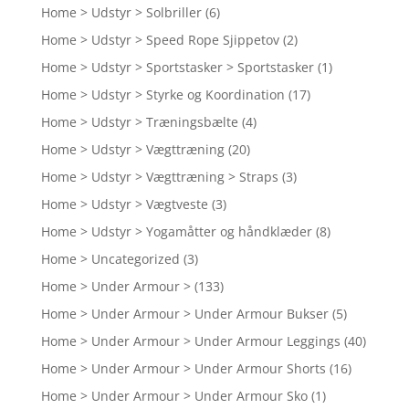
Home > Udstyr > Solbriller
(6)
Home > Udstyr > Speed Rope Sjippetov
(2)
Home > Udstyr > Sportstasker > Sportstasker
(1)
Home > Udstyr > Styrke og Koordination
(17)
Home > Udstyr > Træningsbælte
(4)
Home > Udstyr > Vægttræning
(20)
Home > Udstyr > Vægttræning > Straps
(3)
Home > Udstyr > Vægtveste
(3)
Home > Udstyr > Yogamåtter og håndklæder
(8)
Home > Uncategorized
(3)
Home > Under Armour >
(133)
Home > Under Armour > Under Armour Bukser
(5)
Home > Under Armour > Under Armour Leggings
(40)
Home > Under Armour > Under Armour Shorts
(16)
Home > Under Armour > Under Armour Sko
(1)