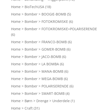
Home > BioTechUSA
(18)
Home > Bomber > BOOGIE-BOMB
(5)
Home > Bomber > FOTOKROMISKE
(6)
Home > Bomber > FOTOKROMISKE+POLARISERENDE
(6)
Home > Bomber > FRANCO-BOMB
(6)
Home > Bomber > GOMER-BOMB
(6)
Home > Bomber > JACO-BOMB
(6)
Home > Bomber > LA BOMBA
(6)
Home > Bomber > MANA-BOMB
(6)
Home > Bomber > MEGA-BOMB
(6)
Home > Bomber > POLARISERENDE
(6)
Home > Bomber > SMART-BOMB
(4)
Home > Børn > Drenge > Underdele
(1)
Home > Craft
(31)