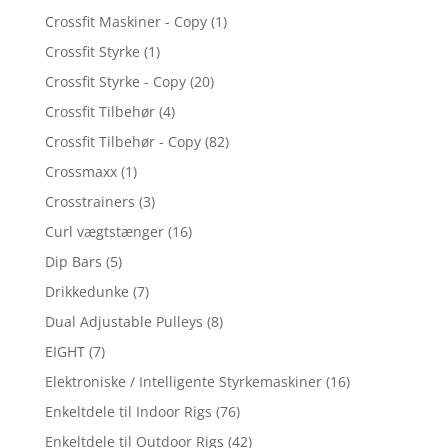
Crossfit Maskiner - Copy
(1)
Crossfit Styrke
(1)
Crossfit Styrke - Copy
(20)
Crossfit Tilbehør
(4)
Crossfit Tilbehør - Copy
(82)
Crossmaxx
(1)
Crosstrainers
(3)
Curl vægtstænger
(16)
Dip Bars
(5)
Drikkedunke
(7)
Dual Adjustable Pulleys
(8)
EIGHT
(7)
Elektroniske / Intelligente Styrkemaskiner
(16)
Enkeltdele til Indoor Rigs
(76)
Enkeltdele til Outdoor Rigs
(42)