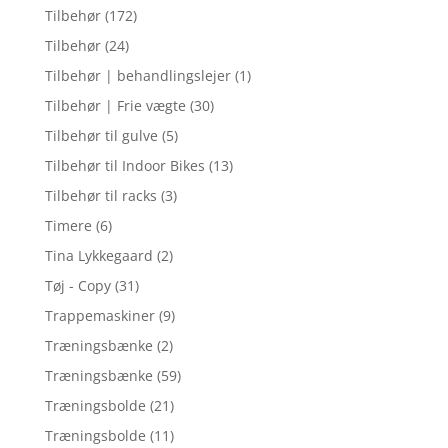
Tilbehør
(172)
Tilbehør
(24)
Tilbehør | behandlingslejer
(1)
Tilbehør | Frie vægte
(30)
Tilbehør til gulve
(5)
Tilbehør til Indoor Bikes
(13)
Tilbehør til racks
(3)
Timere
(6)
Tina Lykkegaard
(2)
Tøj - Copy
(31)
Trappemaskiner
(9)
Træningsbænke
(2)
Træningsbænke
(59)
Træningsbolde
(21)
Træningsbolde
(11)