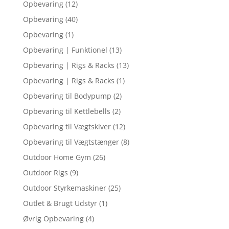
Opbevaring
(12)
Opbevaring
(40)
Opbevaring
(1)
Opbevaring | Funktionel
(13)
Opbevaring | Rigs & Racks
(13)
Opbevaring | Rigs & Racks
(1)
Opbevaring til Bodypump
(2)
Opbevaring til Kettlebells
(2)
Opbevaring til Vægtskiver
(12)
Opbevaring til Vægtstænger
(8)
Outdoor Home Gym
(26)
Outdoor Rigs
(9)
Outdoor Styrkemaskiner
(25)
Outlet & Brugt Udstyr
(1)
Øvrig Opbevaring
(4)