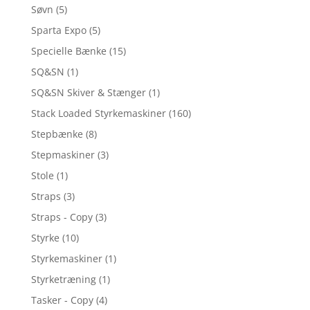
Søvn
(5)
Sparta Expo
(5)
Specielle Bænke
(15)
SQ&SN
(1)
SQ&SN Skiver & Stænger
(1)
Stack Loaded Styrkemaskiner
(160)
Stepbænke
(8)
Stepmaskiner
(3)
Stole
(1)
Straps
(3)
Straps - Copy
(3)
Styrke
(10)
Styrkemaskiner
(1)
Styrketræning
(1)
Tasker - Copy
(4)