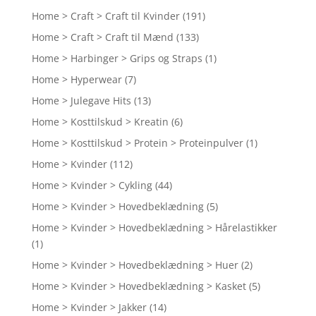
Home > Craft > Craft til Kvinder
(191)
Home > Craft > Craft til Mænd
(133)
Home > Harbinger > Grips og Straps
(1)
Home > Hyperwear
(7)
Home > Julegave Hits
(13)
Home > Kosttilskud > Kreatin
(6)
Home > Kosttilskud > Protein > Proteinpulver
(1)
Home > Kvinder
(112)
Home > Kvinder > Cykling
(44)
Home > Kvinder > Hovedbeklædning
(5)
Home > Kvinder > Hovedbeklædning > Hårelastikker
(1)
Home > Kvinder > Hovedbeklædning > Huer
(2)
Home > Kvinder > Hovedbeklædning > Kasket
(5)
Home > Kvinder > Jakker
(14)