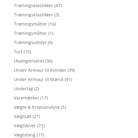
Træningselastikker
(47)
Træningselastikker
(3)
Træningsmåtter
(16)
Træningsmåtter
(1)
Træningsudstyr
(6)
Turf
(10)
Ukategoriseret
(36)
Under Armour til Kvinder
(39)
Under Armour til Mænd
(91)
Underlag
(2)
Varemærker
(17)
Vægte & Kropsanalyse
(5)
Vægtsæt
(21)
Vægtskiver
(72)
Vægtstang
(17)