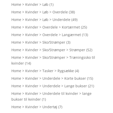
Home > Kvinder > Løb
(1)
Home > Kvinder > Løb > Overdele
(38)
Home > Kvinder > Løb > Underdele
(49)
Home > Kvinder > Overdele > Kortærmet
(25)
Home > Kvinder > Overdele > Langærmet
(13)
Home > Kvinder > Sko/Strømper
(3)
Home > Kvinder > Sko/Strømper > Strømper
(52)
Home > Kvinder > Sko/Strømper > Træningssko til
kvinder
(14)
Home > Kvinder > Tasker > Rygsække
(4)
Home > Kvinder > Underdele > Korte bukser
(15)
Home > Kvinder > Underdele > Lange bukser
(21)
Home > Kvinder > Underdele til kvinder > lange
bukser til kvinder
(1)
Home > Kvinder > Undertøj
(7)