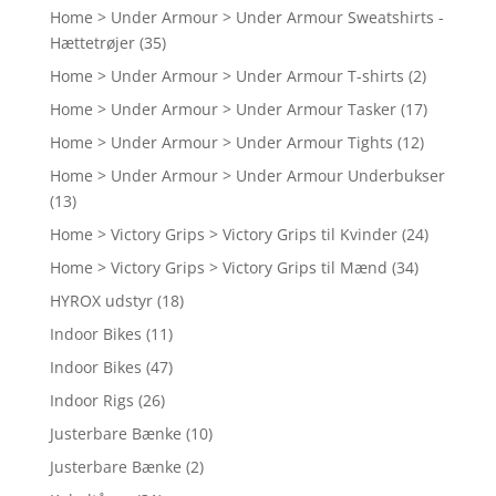
Home > Under Armour > Under Armour Sweatshirts -
Hættetrøjer
(35)
Home > Under Armour > Under Armour T-shirts
(2)
Home > Under Armour > Under Armour Tasker
(17)
Home > Under Armour > Under Armour Tights
(12)
Home > Under Armour > Under Armour Underbukser
(13)
Home > Victory Grips > Victory Grips til Kvinder
(24)
Home > Victory Grips > Victory Grips til Mænd
(34)
HYROX udstyr
(18)
Indoor Bikes
(11)
Indoor Bikes
(47)
Indoor Rigs
(26)
Justerbare Bænke
(10)
Justerbare Bænke
(2)