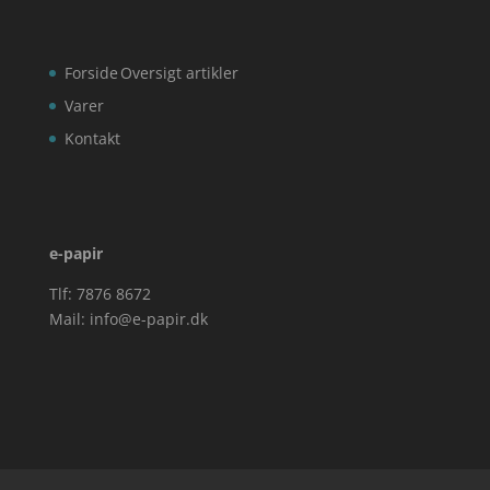
Forside
Oversigt artikler
Varer
Kontakt
e-papir
Tlf: 7876 8672
Mail:
info@e-papir.dk