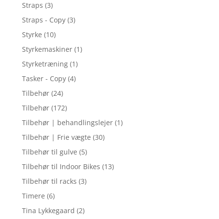
Straps
(3)
Straps - Copy
(3)
Styrke
(10)
Styrkemaskiner
(1)
Styrketræning
(1)
Tasker - Copy
(4)
Tilbehør
(24)
Tilbehør
(172)
Tilbehør | behandlingslejer
(1)
Tilbehør | Frie vægte
(30)
Tilbehør til gulve
(5)
Tilbehør til Indoor Bikes
(13)
Tilbehør til racks
(3)
Timere
(6)
Tina Lykkegaard
(2)