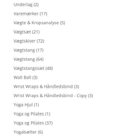
Underlag
(2)
Varemærker
(17)
Vægte & Kropsanalyse
(5)
Vægtsæt
(21)
Vægtskiver
(72)
Vægtstang
(17)
Vægtstang
(64)
Vægtstangssæt
(48)
Wall Ball
(3)
Wrist Wraps & Håndledsbind
(3)
Wrist Wraps & Håndledsbind - Copy
(3)
Yoga Hjul
(1)
Yoga og Pilates
(1)
Yoga og Pilates
(37)
Yogabælter
(6)