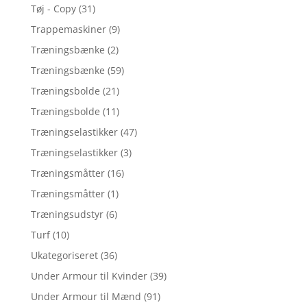
Tøj - Copy
(31)
Trappemaskiner
(9)
Træningsbænke
(2)
Træningsbænke
(59)
Træningsbolde
(21)
Træningsbolde
(11)
Træningselastikker
(47)
Træningselastikker
(3)
Træningsmåtter
(16)
Træningsmåtter
(1)
Træningsudstyr
(6)
Turf
(10)
Ukategoriseret
(36)
Under Armour til Kvinder
(39)
Under Armour til Mænd
(91)