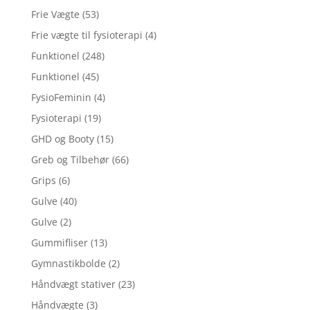
Frie Vægte
(53)
Frie vægte til fysioterapi
(4)
Funktionel
(248)
Funktionel
(45)
FysioFeminin
(4)
Fysioterapi
(19)
GHD og Booty
(15)
Greb og Tilbehør
(66)
Grips
(6)
Gulve
(40)
Gulve
(2)
Gummifliser
(13)
Gymnastikbolde
(2)
Håndvægt stativer
(23)
Håndvægte
(3)