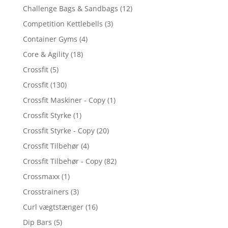
Challenge Bags & Sandbags
(12)
Competition Kettlebells
(3)
Container Gyms
(4)
Core & Agility
(18)
Crossfit
(5)
Crossfit
(130)
Crossfit Maskiner - Copy
(1)
Crossfit Styrke
(1)
Crossfit Styrke - Copy
(20)
Crossfit Tilbehør
(4)
Crossfit Tilbehør - Copy
(82)
Crossmaxx
(1)
Crosstrainers
(3)
Curl vægtstænger
(16)
Dip Bars
(5)