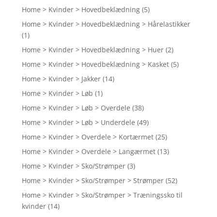
Home > Kvinder > Hovedbeklædning
(5)
Home > Kvinder > Hovedbeklædning > Hårelastikker
(1)
Home > Kvinder > Hovedbeklædning > Huer
(2)
Home > Kvinder > Hovedbeklædning > Kasket
(5)
Home > Kvinder > Jakker
(14)
Home > Kvinder > Løb
(1)
Home > Kvinder > Løb > Overdele
(38)
Home > Kvinder > Løb > Underdele
(49)
Home > Kvinder > Overdele > Kortærmet
(25)
Home > Kvinder > Overdele > Langærmet
(13)
Home > Kvinder > Sko/Strømper
(3)
Home > Kvinder > Sko/Strømper > Strømper
(52)
Home > Kvinder > Sko/Strømper > Træningssko til
kvinder
(14)