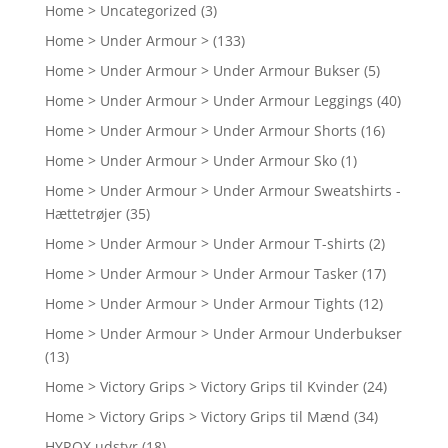
Home > Uncategorized
(3)
Home > Under Armour >
(133)
Home > Under Armour > Under Armour Bukser
(5)
Home > Under Armour > Under Armour Leggings
(40)
Home > Under Armour > Under Armour Shorts
(16)
Home > Under Armour > Under Armour Sko
(1)
Home > Under Armour > Under Armour Sweatshirts -
Hættetrøjer
(35)
Home > Under Armour > Under Armour T-shirts
(2)
Home > Under Armour > Under Armour Tasker
(17)
Home > Under Armour > Under Armour Tights
(12)
Home > Under Armour > Under Armour Underbukser
(13)
Home > Victory Grips > Victory Grips til Kvinder
(24)
Home > Victory Grips > Victory Grips til Mænd
(34)
HYROX udstyr
(18)