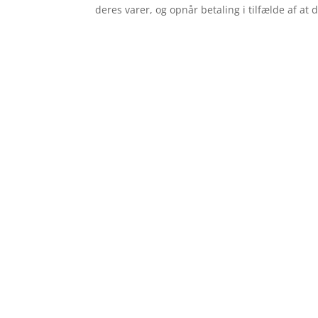
deres varer, og opnår betaling i tilfælde af at