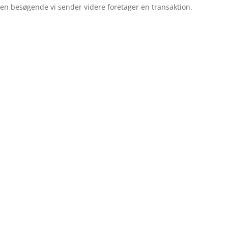
 den besøgende vi sender videre foretager en transaktion.