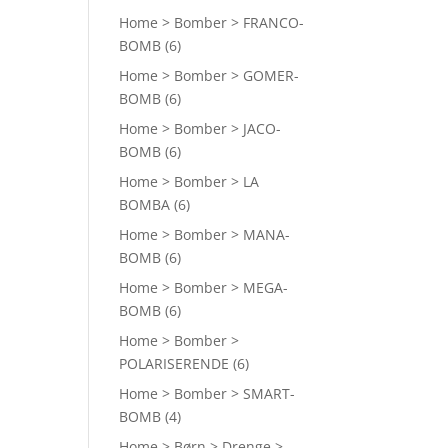
Home > Bomber > FRANCO-
BOMB
(6)
Home > Bomber > GOMER-
BOMB
(6)
Home > Bomber > JACO-
BOMB
(6)
Home > Bomber > LA
BOMBA
(6)
Home > Bomber > MANA-
BOMB
(6)
Home > Bomber > MEGA-
BOMB
(6)
Home > Bomber >
POLARISERENDE
(6)
Home > Bomber > SMART-
BOMB
(4)
Home > Børn > Drenge >