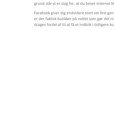
grund slår vi et slag for, at du beser internet 
Facebook giver dig endvidere stort set fine gen
er der faktisk butikker på nettet som gør det m
drages fordel af til at få et indblik i tidligere 