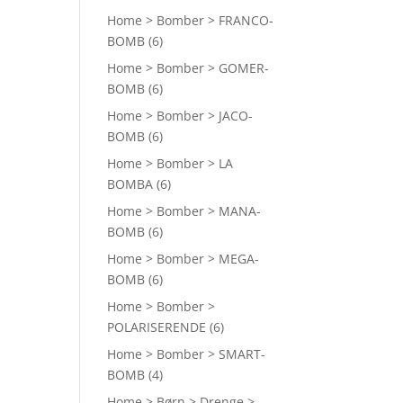
Home > Bomber > FRANCO-
BOMB
(6)
Home > Bomber > GOMER-
BOMB
(6)
Home > Bomber > JACO-
BOMB
(6)
Home > Bomber > LA
BOMBA
(6)
Home > Bomber > MANA-
BOMB
(6)
Home > Bomber > MEGA-
BOMB
(6)
Home > Bomber >
POLARISERENDE
(6)
Home > Bomber > SMART-
BOMB
(4)
Home > Børn > Drenge >