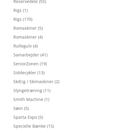
Reservedele
(55)
Rigs
(1)
Rigs
(170)
Romaskiner
(5)
Romaskiner
(4)
Rullegulv
(4)
Samarbejder
(41)
SeniorZonen
(19)
Siddecykler
(13)
SkiErg / Skimaskiner
(2)
Slyngetræning
(11)
Smith Machine
(1)
Søvn
(5)
Sparta Expo
(5)
Specielle Bænke
(15)