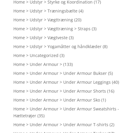
Home > Udstyr > Styrke og Koordination
(17)
Home > Udstyr > Træningsbælte
(4)
Home > Udstyr > Vægttræning
(20)
Home > Udstyr > Vægttræning > Straps
(3)
Home > Udstyr > Vægtveste
(3)
Home > Udstyr > Yogamåtter og håndklæder
(8)
Home > Uncategorized
(3)
Home > Under Armour >
(133)
Home > Under Armour > Under Armour Bukser
(5)
Home > Under Armour > Under Armour Leggings
(40)
Home > Under Armour > Under Armour Shorts
(16)
Home > Under Armour > Under Armour Sko
(1)
Home > Under Armour > Under Armour Sweatshirts -
Hættetrøjer
(35)
Home > Under Armour > Under Armour T-shirts
(2)