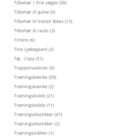
Tilbehør | Frie vægte
(30)
Tilbehør til gulve
(5)
Tilbehør til Indoor Bikes
(13)
Tilbehør til racks
(3)
Timere
(6)
Tina Lykkegaard
(2)
Tøj - Copy
(31)
Trappemaskiner
(9)
Træningsbænke
(59)
Træningsbænke
(2)
Træningsbolde
(21)
Træningsbolde
(11)
Træningselastikker
(47)
Træningselastikker
(3)
Træningsmåtter
(1)