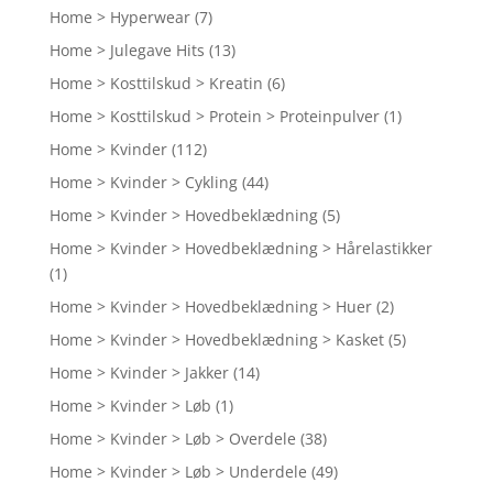
Home > Hyperwear
(7)
Home > Julegave Hits
(13)
Home > Kosttilskud > Kreatin
(6)
Home > Kosttilskud > Protein > Proteinpulver
(1)
Home > Kvinder
(112)
Home > Kvinder > Cykling
(44)
Home > Kvinder > Hovedbeklædning
(5)
Home > Kvinder > Hovedbeklædning > Hårelastikker
(1)
Home > Kvinder > Hovedbeklædning > Huer
(2)
Home > Kvinder > Hovedbeklædning > Kasket
(5)
Home > Kvinder > Jakker
(14)
Home > Kvinder > Løb
(1)
Home > Kvinder > Løb > Overdele
(38)
Home > Kvinder > Løb > Underdele
(49)