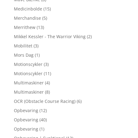
Medicinbolde
(15)
Merchandise
(5)
Merrithew
(13)
Mikkel Kessler - The Warrior Viking
(2)
Mobilitet
(3)
Mors Dag
(1)
Motionscykler
(3)
Motionscykler
(11)
Multimaskiner
(4)
Multimaskiner
(8)
OCR (Obstacle Course Racing)
(6)
Opbevaring
(12)
Opbevaring
(40)
Opbevaring
(1)