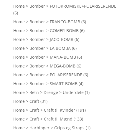
Home > Bomber > FOTOKROMISKE+POLARISERENDE
(6)
Home > Bomber > FRANCO-BOMB
(6)
Home > Bomber > GOMER-BOMB
(6)
Home > Bomber > JACO-BOMB
(6)
Home > Bomber > LA BOMBA
(6)
Home > Bomber > MANA-BOMB
(6)
Home > Bomber > MEGA-BOMB
(6)
Home > Bomber > POLARISERENDE
(6)
Home > Bomber > SMART-BOMB
(4)
Home > Børn > Drenge > Underdele
(1)
Home > Craft
(31)
Home > Craft > Craft til Kvinder
(191)
Home > Craft > Craft til Mænd
(133)
Home > Harbinger > Grips og Straps
(1)