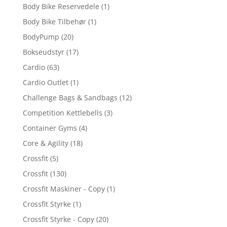
Body Bike Reservedele
(1)
Body Bike Tilbehør
(1)
BodyPump
(20)
Bokseudstyr
(17)
Cardio
(63)
Cardio Outlet
(1)
Challenge Bags & Sandbags
(12)
Competition Kettlebells
(3)
Container Gyms
(4)
Core & Agility
(18)
Crossfit
(5)
Crossfit
(130)
Crossfit Maskiner - Copy
(1)
Crossfit Styrke
(1)
Crossfit Styrke - Copy
(20)