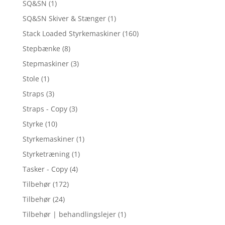
SQ&SN
(1)
SQ&SN Skiver & Stænger
(1)
Stack Loaded Styrkemaskiner
(160)
Stepbænke
(8)
Stepmaskiner
(3)
Stole
(1)
Straps
(3)
Straps - Copy
(3)
Styrke
(10)
Styrkemaskiner
(1)
Styrketræning
(1)
Tasker - Copy
(4)
Tilbehør
(172)
Tilbehør
(24)
Tilbehør | behandlingslejer
(1)