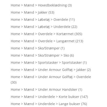
Home > Mænd > Hovedbeklædning
(3)
Home > Mænd > Jakker
(53)
Home > Mænd > Løbetøj > Overdele
(11)
Home > Mænd > Løbetøj > Underdele
(22)
Home > Mænd > Overdele > Kortærmet
(305)
Home > Mænd > Overdele > Langærmet
(213)
Home > Mænd > Sko/Strømper
(1)
Home > Mænd > Sko/Strømper > Sko
(6)
Home > Mænd > Sportstasker > Sportstasker
(1)
Home > Mænd > Under Armour Golftøj > Jakker
(2)
Home > Mænd > Under Armour Golftøj > Overdele
(30)
Home > Mænd > Under Armour Handsker
(1)
Home > Mænd > Underdele > Korte bukser
(147)
Home > Mænd > Underdele > Lange bukser
(76)