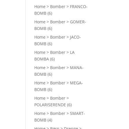
Home > Bomber > FRANCO-
BOMB
(6)
Home > Bomber > GOMER-
BOMB
(6)
Home > Bomber > JACO-
BOMB
(6)
Home > Bomber > LA
BOMBA
(6)
Home > Bomber > MANA-
BOMB
(6)
Home > Bomber > MEGA-
BOMB
(6)
Home > Bomber >
POLARISERENDE
(6)
Home > Bomber > SMART-
BOMB
(4)
Home > Børn > Drenge >