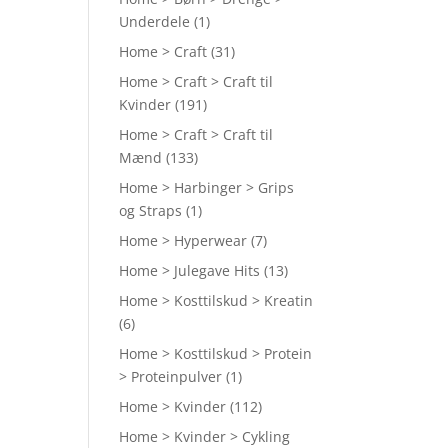
Underdele
(1)
Home > Craft
(31)
Home > Craft > Craft til
Kvinder
(191)
Home > Craft > Craft til
Mænd
(133)
Home > Harbinger > Grips
og Straps
(1)
Home > Hyperwear
(7)
Home > Julegave Hits
(13)
Home > Kosttilskud > Kreatin
(6)
Home > Kosttilskud > Protein
> Proteinpulver
(1)
Home > Kvinder
(112)
Home > Kvinder > Cykling