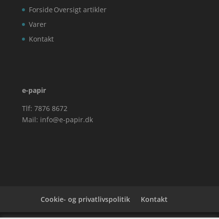
Forside
Oversigt artikler
Varer
Kontakt
e-papir
Tlf: 7876 8672
Mail:
info@e-papir.dk
Cookie- og privatlivspolitik
Kontakt