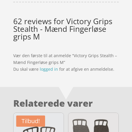
62 reviews for
Victory Grips
Stealth - Mænd Fingerløse
grips M
Vær den første til at anmelde “Victory Grips Stealth –
Mænd Fingerløse grips M”
Du skal være
logged in
for at afgive en anmeldelse.
Relaterede varer
Tilbud!