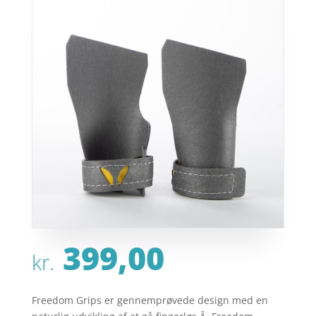
399,00
kr.
Freedom Grips er gennemprøvede design med en