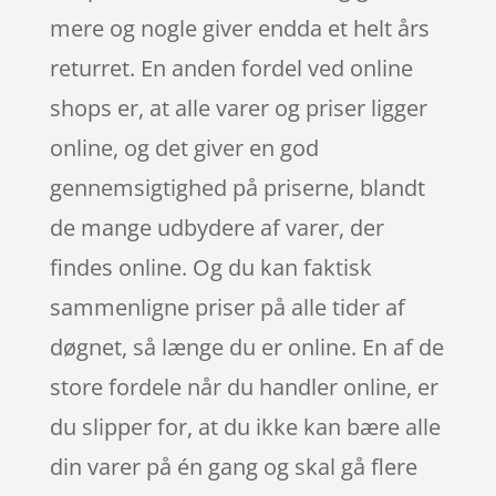
mere og nogle giver endda et helt års
returret. En anden fordel ved online
shops er, at alle varer og priser ligger
online, og det giver en god
gennemsigtighed på priserne, blandt
de mange udbydere af varer, der
findes online. Og du kan faktisk
sammenligne priser på alle tider af
døgnet, så længe du er online. En af de
store fordele når du handler online, er
du slipper for, at du ikke kan bære alle
din varer på én gang og skal gå flere