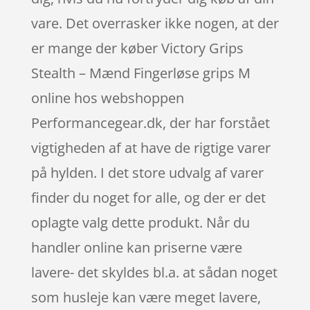
vare. Det overrasker ikke nogen, at der
er mange der køber Victory Grips
Stealth – Mænd Fingerløse grips M
online hos webshoppen
Performancegear.dk, der har forstået
vigtigheden af at have de rigtige varer
på hylden. I det store udvalg af varer
finder du noget for alle, og der er det
oplagte valg dette produkt. Når du
handler online kan priserne være
lavere- det skyldes bl.a. at sådan noget
som husleje kan være meget lavere,