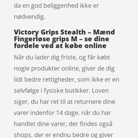
da en god beliggenhed ikke er
nødvendig.
Victory Grips Stealth – Mænd
Fingerløse grips M – se dine
fordele ved at købe online
Når du lader dig friste, og får købt
nogle produkter online, giver de dig
lidt bedre rettigheder, som ikke er en
selvfølge i fysiske butikker. Loven
siger, du har ret til at returnere dine
varer indenfor 14 dage. når du har
handlet dine varer, der findes også
shops, der er endnu bedre og giver