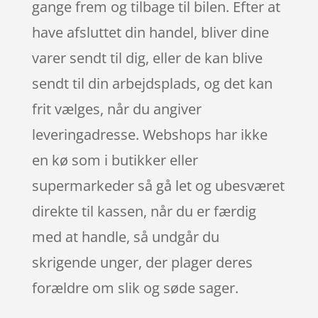
gange frem og tilbage til bilen. Efter at
have afsluttet din handel, bliver dine
varer sendt til dig, eller de kan blive
sendt til din arbejdsplads, og det kan
frit vælges, når du angiver
leveringadresse. Webshops har ikke
en kø som i butikker eller
supermarkeder så gå let og ubesværet
direkte til kassen, når du er færdig
med at handle, så undgår du
skrigende unger, der plager deres
forældre om slik og søde sager.