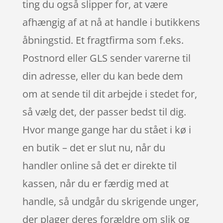
ting du også slipper for, at være
afhængig af at nå at handle i butikkens
åbningstid. Et fragtfirma som f.eks.
Postnord eller GLS sender varerne til
din adresse, eller du kan bede dem
om at sende til dit arbejde i stedet for,
så vælg det, der passer bedst til dig.
Hvor mange gange har du stået i kø i
en butik – det er slut nu, når du
handler online så det er direkte til
kassen, når du er færdig med at
handle, så undgår du skrigende unger,
der plager deres forældre om slik og