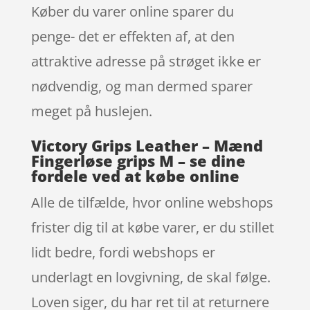
Køber du varer online sparer du
penge- det er effekten af, at den
attraktive adresse på strøget ikke er
nødvendig, og man dermed sparer
meget på huslejen.
Victory Grips Leather – Mænd
Fingerløse grips M – se dine
fordele ved at købe online
Alle de tilfælde, hvor online webshops
frister dig til at købe varer, er du stillet
lidt bedre, fordi webshops er
underlagt en lovgivning, de skal følge.
Loven siger, du har ret til at returnere