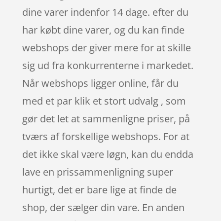
dine varer indenfor 14 dage. efter du
har købt dine varer, og du kan finde
webshops der giver mere for at skille
sig ud fra konkurrenterne i markedet.
Når webshops ligger online, får du
med et par klik et stort udvalg , som
gør det let at sammenligne priser, på
tværs af forskellige webshops. For at
det ikke skal være løgn, kan du endda
lave en prissammenligning super
hurtigt, det er bare lige at finde de
shop, der sælger din vare. En anden