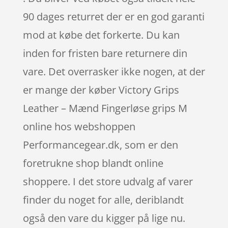
90 dages returret der er en god garanti
mod at købe det forkerte. Du kan
inden for fristen bare returnere din
vare. Det overrasker ikke nogen, at der
er mange der køber Victory Grips
Leather – Mænd Fingerløse grips M
online hos webshoppen
Performancegear.dk, som er den
foretrukne shop blandt online
shoppere. I det store udvalg af varer
finder du noget for alle, deriblandt
også den vare du kigger på lige nu.