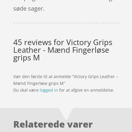
søde sager.
45 reviews for
Victory Grips
Leather - Mænd Fingerløse
grips M
Vær den første til at anmelde “Victory Grips Leather –
Mænd Fingerløse grips M”
Du skal være
logged in
for at afgive en anmeldelse.
Relaterede varer