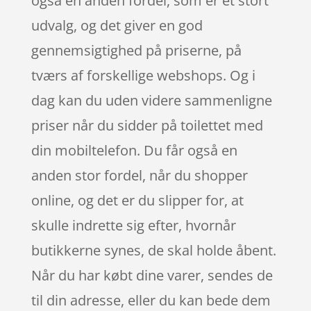
også en anden fordel, som er et stort
udvalg, og det giver en god
gennemsigtighed på priserne, på
tværs af forskellige webshops. Og i
dag kan du uden videre sammenligne
priser når du sidder på toilettet med
din mobiltelefon. Du får også en
anden stor fordel, når du shopper
online, og det er du slipper for, at
skulle indrette sig efter, hvornår
butikkerne synes, de skal holde åbent.
Når du har købt dine varer, sendes de
til din adresse, eller du kan bede dem