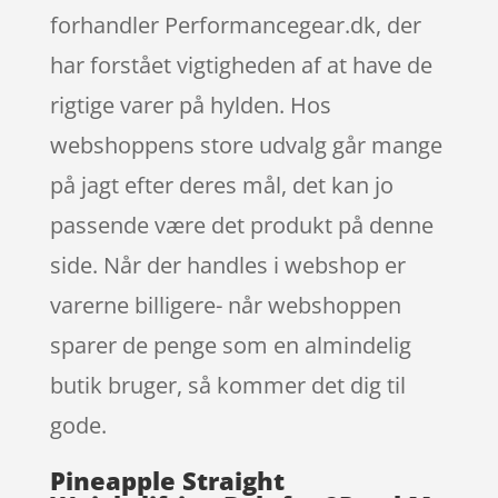
forhandler Performancegear.dk, der
har forstået vigtigheden af at have de
rigtige varer på hylden. Hos
webshoppens store udvalg går mange
på jagt efter deres mål, det kan jo
passende være det produkt på denne
side. Når der handles i webshop er
varerne billigere- når webshoppen
sparer de penge som en almindelig
butik bruger, så kommer det dig til
gode.
Pineapple Straight