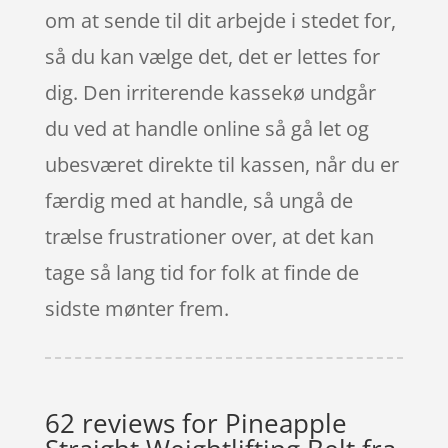
om at sende til dit arbejde i stedet for,
så du kan vælge det, det er lettes for
dig. Den irriterende kassekø undgår
du ved at handle online så gå let og
ubesværet direkte til kassen, når du er
færdig med at handle, så ungå de
trælse frustrationer over, at det kan
tage så lang tid for folk at finde de
sidste mønter frem.
62 reviews for
Pineapple