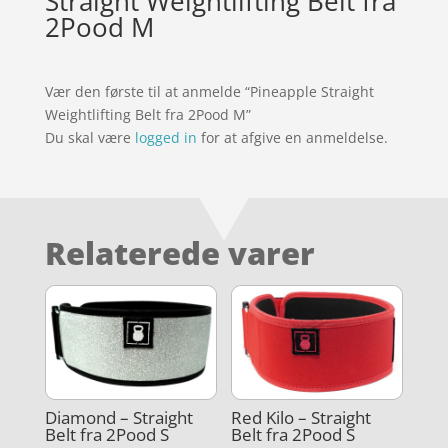
Straight Weightlifting Belt fra
2Pood M
Vær den første til at anmelde “Pineapple Straight
Weightlifting Belt fra 2Pood M”
Du skal være
logged in
for at afgive en anmeldelse.
Relaterede varer
Diamond – Straight
Red Kilo – Straight
Belt fra 2Pood S
Belt fra 2Pood S