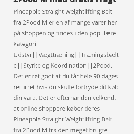
Pineapple Straight Weightlifting Belt
fra 2Pood M er en af mange varer her
på shoppen og findes i den populære
kategori
Udstyr||Vægttræning||Træningsbælt
e||Styrke og Koordination||2Pood.
Det er ret godt at du får hele 90 dages
returret hvis du skulle fortryde dit køb
din vare. Det er efterhånden velkendt
at online shoppere køber deres
Pineapple Straight Weightlifting Belt
fra 2Pood M fra den meget brugte