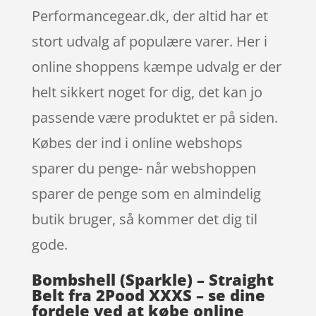
Performancegear.dk, der altid har et
stort udvalg af populære varer. Her i
online shoppens kæmpe udvalg er der
helt sikkert noget for dig, det kan jo
passende være produktet er på siden.
Købes der ind i online webshops
sparer du penge- når webshoppen
sparer de penge som en almindelig
butik bruger, så kommer det dig til
gode.
Bombshell (Sparkle) – Straight
Belt fra 2Pood XXXS – se dine
fordele ved at købe online