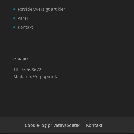
Forside
Oversigt artikler
Varer
Kontakt
e-papir
Tlf: 7876 8672
Mail:
info@e-papir.dk
Cookie- og privatlivspolitik
Kontakt