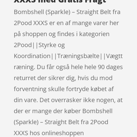
Bombshell (Sparkle) – Straight Belt fra
2Pood XXXS er en af mange varer her
på shoppen og findes i kategorien
2Pood||Styrke og
Koordination||Træningsbælte||Vægtt
ræning. Du får også hele hele 90 dages
returret der sikrer dig, hvis du mod
forventning skulle fortryde købet af
din vare. Det overrasker ikke nogen, at
der er mange der køber Bombshell
(Sparkle) – Straight Belt fra 2Pood
XXXS hos onlineshoppen