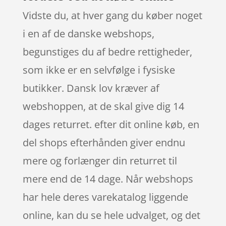
Vidste du, at hver gang du køber noget
i en af de danske webshops,
begunstiges du af bedre rettigheder,
som ikke er en selvfølge i fysiske
butikker. Dansk lov kræver af
webshoppen, at de skal give dig 14
dages returret. efter dit online køb, en
del shops efterhånden giver endnu
mere og forlænger din returret til
mere end de 14 dage. Når webshops
har hele deres varekatalog liggende
online, kan du se hele udvalget, og det