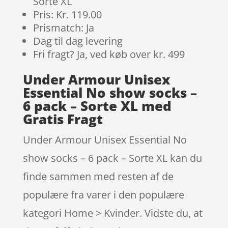
Sorte XL
Pris: Kr. 119.00
Prismatch: Ja
Dag til dag levering
Fri fragt? Ja, ved køb over kr. 499
Under Armour Unisex
Essential No show socks –
6 pack – Sorte XL med
Gratis Fragt
Under Armour Unisex Essential No
show socks – 6 pack – Sorte XL kan du
finde sammen med resten af de
populære fra varer i den populære
kategori Home > Kvinder. Vidste du, at