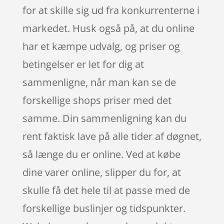
for at skille sig ud fra konkurrenterne i
markedet. Husk også på, at du online
har et kæmpe udvalg, og priser og
betingelser er let for dig at
sammenligne, når man kan se de
forskellige shops priser med det
samme. Din sammenligning kan du
rent faktisk lave på alle tider af døgnet,
så længe du er online. Ved at købe
dine varer online, slipper du for, at
skulle få det hele til at passe med de
forskellige buslinjer og tidspunkter.