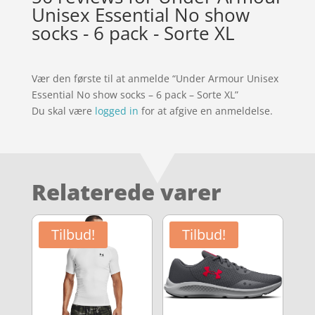
Unisex Essential No show
socks - 6 pack - Sorte XL
Vær den første til at anmelde “Under Armour Unisex
Essential No show socks – 6 pack – Sorte XL”
Du skal være
logged in
for at afgive en anmeldelse.
Relaterede varer
Tilbud!
Tilbud!