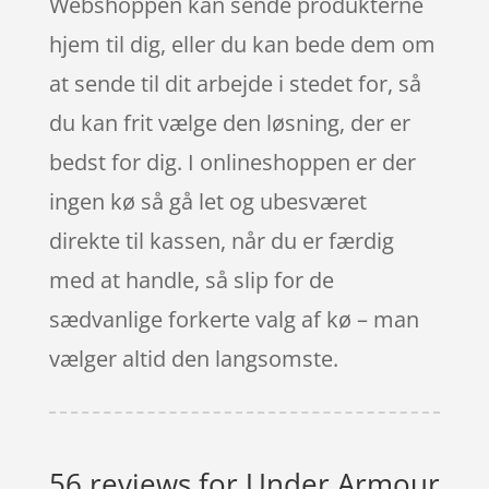
Webshoppen kan sende produkterne
hjem til dig, eller du kan bede dem om
at sende til dit arbejde i stedet for, så
du kan frit vælge den løsning, der er
bedst for dig. I onlineshoppen er der
ingen kø så gå let og ubesværet
direkte til kassen, når du er færdig
med at handle, så slip for de
sædvanlige forkerte valg af kø – man
vælger altid den langsomste.
56 reviews for
Under Armour