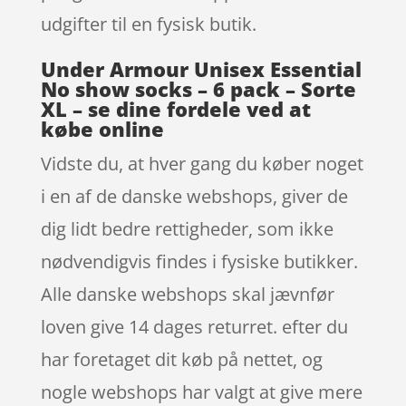
udgifter til en fysisk butik.
Under Armour Unisex Essential
No show socks – 6 pack – Sorte
XL – se dine fordele ved at
købe online
Vidste du, at hver gang du køber noget
i en af de danske webshops, giver de
dig lidt bedre rettigheder, som ikke
nødvendigvis findes i fysiske butikker.
Alle danske webshops skal jævnfør
loven give 14 dages returret. efter du
har foretaget dit køb på nettet, og
nogle webshops har valgt at give mere