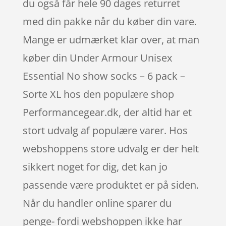
du også får hele 90 dages returret
med din pakke når du køber din vare.
Mange er udmærket klar over, at man
køber din Under Armour Unisex
Essential No show socks – 6 pack –
Sorte XL hos den populære shop
Performancegear.dk, der altid har et
stort udvalg af populære varer. Hos
webshoppens store udvalg er der helt
sikkert noget for dig, det kan jo
passende være produktet er på siden.
Når du handler online sparer du
penge- fordi webshoppen ikke har