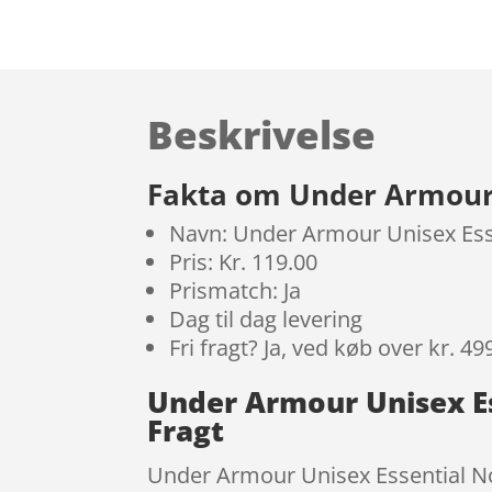
Beskrivelse
Fakta om Under Armour U
Navn: Under Armour Unisex Esse
Pris: Kr. 119.00
Prismatch: Ja
Dag til dag levering
Fri fragt? Ja, ved køb over kr. 49
Under Armour Unisex Es
Fragt
Under Armour Unisex Essential No 