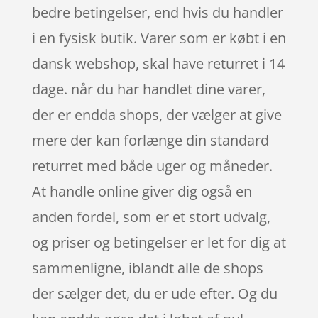
bedre betingelser, end hvis du handler
i en fysisk butik. Varer som er købt i en
dansk webshop, skal have returret i 14
dage. når du har handlet dine varer,
der er endda shops, der vælger at give
mere der kan forlænge din standard
returret med både uger og måneder.
At handle online giver dig også en
anden fordel, som er et stort udvalg,
og priser og betingelser er let for dig at
sammenligne, iblandt alle de shops
der sælger det, du er ude efter. Og du