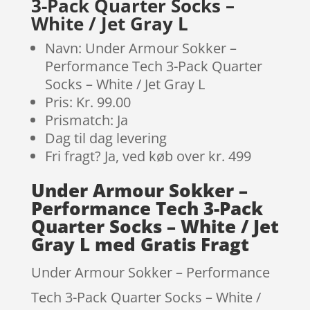
3-Pack Quarter Socks –
White / Jet Gray L
Navn: Under Armour Sokker –
Performance Tech 3-Pack Quarter
Socks – White / Jet Gray L
Pris: Kr. 99.00
Prismatch: Ja
Dag til dag levering
Fri fragt? Ja, ved køb over kr. 499
Under Armour Sokker –
Performance Tech 3-Pack
Quarter Socks – White / Jet
Gray L med Gratis Fragt
Under Armour Sokker – Performance
Tech 3-Pack Quarter Socks – White /