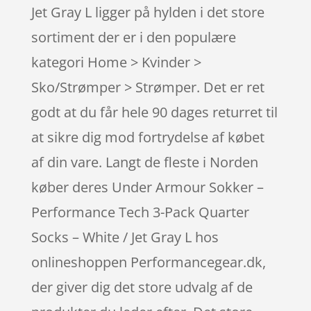
Jet Gray L ligger på hylden i det store
sortiment der er i den populære
kategori Home > Kvinder >
Sko/Strømper > Strømper. Det er ret
godt at du får hele 90 dages returret til
at sikre dig mod fortrydelse af købet
af din vare. Langt de fleste i Norden
køber deres Under Armour Sokker –
Performance Tech 3-Pack Quarter
Socks – White / Jet Gray L hos
onlineshoppen Performancegear.dk,
der giver dig det store udvalg af de