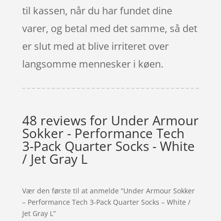
til kassen, når du har fundet dine
varer, og betal med det samme, så det
er slut med at blive irriteret over
langsomme mennesker i køen.
48 reviews for
Under Armour
Sokker - Performance Tech
3-Pack Quarter Socks - White
/ Jet Gray L
Vær den første til at anmelde “Under Armour Sokker
– Performance Tech 3-Pack Quarter Socks – White /
Jet Gray L”