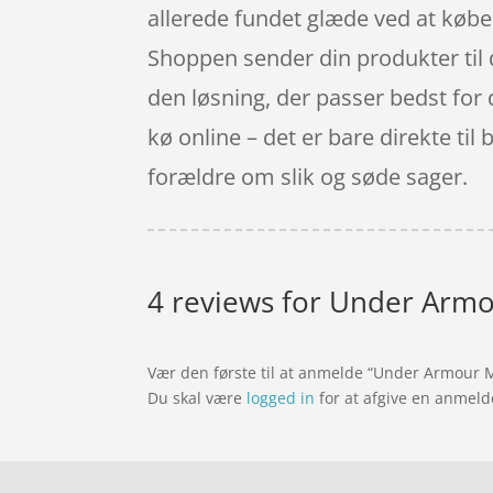
allerede fundet glæde ved at købe 
Shoppen sender din produkter til 
den løsning, der passer bedst for d
kø online – det er bare direkte til
forældre om slik og søde sager.
4 reviews for
Under Armou
Vær den første til at anmelde “Under Armour 
Du skal være
logged in
for at afgive en anmeld