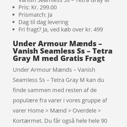
Pris: Kr. 299.00
Prismatch: Ja
Dag til dag levering
Fri fragt? Ja, ved køb over kr. 499
Under Armour Mænds –
Vanish Seamless Ss – Tetra
Gray M med Gratis Fragt
Under Armour Mænds – Vanish
Seamless Ss – Tetra Gray M kan du
finde sammen med resten af de
populære fra varer i vores gruppe af
varer Home > Mænd > Overdele >
Kortærmet. Du får også hele hele 90