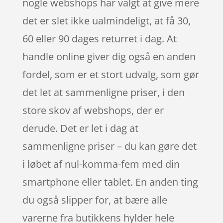
nogle webshops har valgt at give mere
det er slet ikke ualmindeligt, at få 30,
60 eller 90 dages returret i dag. At
handle online giver dig også en anden
fordel, som er et stort udvalg, som gør
det let at sammenligne priser, i den
store skov af webshops, der er
derude. Det er let i dag at
sammenligne priser – du kan gøre det
i løbet af nul-komma-fem med din
smartphone eller tablet. En anden ting
du også slipper for, at bære alle
varerne fra butikkens hylder hele