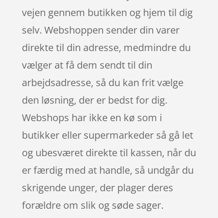
vejen gennem butikken og hjem til dig
selv. Webshoppen sender din varer
direkte til din adresse, medmindre du
vælger at få dem sendt til din
arbejdsadresse, så du kan frit vælge
den løsning, der er bedst for dig.
Webshops har ikke en kø som i
butikker eller supermarkeder så gå let
og ubesværet direkte til kassen, når du
er færdig med at handle, så undgår du
skrigende unger, der plager deres
forældre om slik og søde sager.