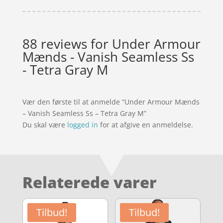
88 reviews for
Under Armour
Mænds - Vanish Seamless Ss
- Tetra Gray M
Vær den første til at anmelde “Under Armour Mænds
– Vanish Seamless Ss – Tetra Gray M”
Du skal være
logged in
for at afgive en anmeldelse.
Relaterede varer
Tilbud!
Tilbud!