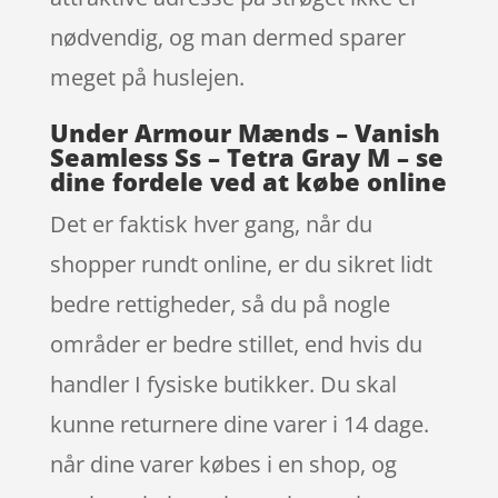
nødvendig, og man dermed sparer
meget på huslejen.
Under Armour Mænds – Vanish
Seamless Ss – Tetra Gray M – se
dine fordele ved at købe online
Det er faktisk hver gang, når du
shopper rundt online, er du sikret lidt
bedre rettigheder, så du på nogle
områder er bedre stillet, end hvis du
handler I fysiske butikker. Du skal
kunne returnere dine varer i 14 dage.
når dine varer købes i en shop, og