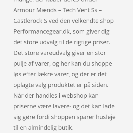
Armour Mænds – Tech Vent Ss –
Castlerock S ved den velkendte shop
Performancegear.dk, som giver dig
det store udvalg til de rigtige priser.
Det store vareudvalg giver en stor
pulje af varer, og her kan du shoppe
løs efter lækre varer, og der er det
oplagte valg produktet er på siden.
Når der handles i webshop kan
priserne være lavere- og det kan lade
sig gøre fordi shoppen sparer husleje
til en almindelig butik.