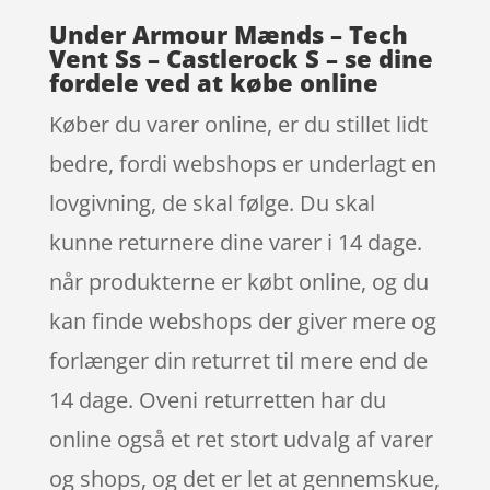
Under Armour Mænds – Tech
Vent Ss – Castlerock S – se dine
fordele ved at købe online
Køber du varer online, er du stillet lidt
bedre, fordi webshops er underlagt en
lovgivning, de skal følge. Du skal
kunne returnere dine varer i 14 dage.
når produkterne er købt online, og du
kan finde webshops der giver mere og
forlænger din returret til mere end de
14 dage. Oveni returretten har du
online også et ret stort udvalg af varer
og shops, og det er let at gennemskue,