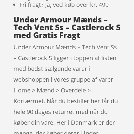
Fri fragt? Ja, ved køb over kr. 499
Under Armour Mænds –
Tech Vent Ss – Castlerock S
med Gratis Fragt
Under Armour Mænds – Tech Vent Ss
– Castlerock S ligger i toppen af listen
med bedst sælgende varer i
webshoppen i vores gruppe af varer
Home > Mænd > Overdele >
Kortærmet. Når du bestiller her får du
hele 90 dages returret med når du
køber din vare. Her i Danmark er der
mange, der køber deres Under