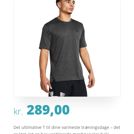
289,00
kr.
Det ultimative T til dine varmeste træningsdage – det