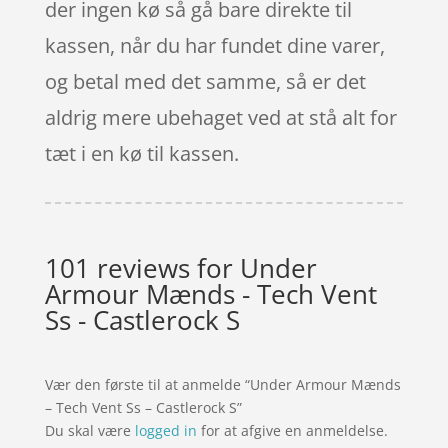
der ingen kø så gå bare direkte til
kassen, når du har fundet dine varer,
og betal med det samme, så er det
aldrig mere ubehaget ved at stå alt for
tæt i en kø til kassen.
101 reviews for
Under
Armour Mænds - Tech Vent
Ss - Castlerock S
Vær den første til at anmelde “Under Armour Mænds
– Tech Vent Ss – Castlerock S”
Du skal være
logged in
for at afgive en anmeldelse.