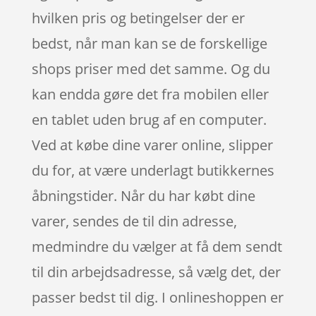
hvilken pris og betingelser der er
bedst, når man kan se de forskellige
shops priser med det samme. Og du
kan endda gøre det fra mobilen eller
en tablet uden brug af en computer.
Ved at købe dine varer online, slipper
du for, at være underlagt butikkernes
åbningstider. Når du har købt dine
varer, sendes de til din adresse,
medmindre du vælger at få dem sendt
til din arbejdsadresse, så vælg det, der
passer bedst til dig. I onlineshoppen er