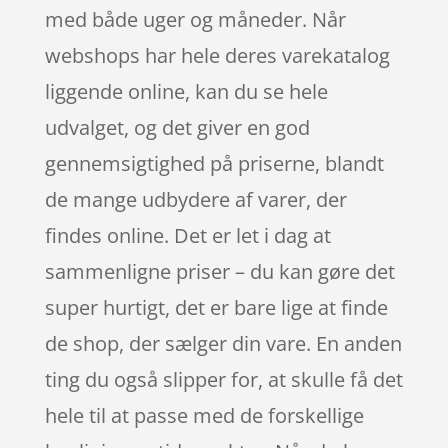
med både uger og måneder. Når
webshops har hele deres varekatalog
liggende online, kan du se hele
udvalget, og det giver en god
gennemsigtighed på priserne, blandt
de mange udbydere af varer, der
findes online. Det er let i dag at
sammenligne priser – du kan gøre det
super hurtigt, det er bare lige at finde
de shop, der sælger din vare. En anden
ting du også slipper for, at skulle få det
hele til at passe med de forskellige