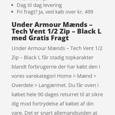
Dag til dag levering
Fri fragt? Ja, ved køb over kr. 499
Under Armour Mænds –
Tech Vent 1/2 Zip – Black L
med Gratis Fragt
Under Armour Mænds – Tech Vent 1/2
Zip – Black L får stadig topkarakter
blandt forbrugerne der har købt den i
vores varekategori Home > Mænd >
Overdele > Langærmet. Du får oven i
købet hele 90 dages returret til at sikre
dig mod fortrydelse af købet af din
vare. Det er snart allemandsviden at