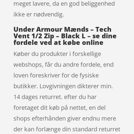
meget lavere, da en god beliggenhed
ikke er nødvendig.
Under Armour Mænds – Tech
Vent 1/2 Zip – Black L – se dine
fordele ved at købe online
Køber du produkter i forskellige
webshops, får du andre fordele, end
loven foreskriver for de fysiske
butikker. Lovgivningen dikterer min.
14 dages returret. efter du har
foretaget dit køb på nettet, en del
shops efterhånden giver endnu mere
der kan forlænge din standard returret