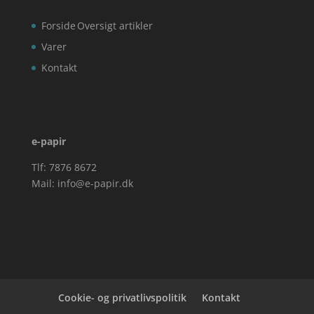
Forside
Oversigt artikler
Varer
Kontakt
e-papir
Tlf: 7876 8672
Mail:
info@e-papir.dk
Cookie- og privatlivspolitik
Kontakt