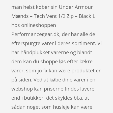
man helst køber sin Under Armour
Mænds – Tech Vent 1/2 Zip – Black L
hos onlineshoppen
Performancegear.dk, der har alle de
efterspurgte varer i deres sortiment. Vi
har håndplukket varerne og blandt
dem kan du shoppe løs efter lækre
varer, som jo fx kan være produktet er
på siden. Ved at købe dine varer i en
webshop kan priserne findes lavere
end i butikker- det skyldes bl.a. at
sådan noget som husleje kan være