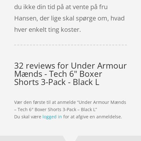
du ikke din tid på at vente på fru
Hansen, der lige skal spørge om, hvad
hver enkelt ting koster.
32 reviews for
Under Armour
Mænds - Tech 6" Boxer
Shorts 3-Pack - Black L
Vær den første til at anmelde “Under Armour Mænds
– Tech 6″ Boxer Shorts 3-Pack – Black L”
Du skal være
logged in
for at afgive en anmeldelse.