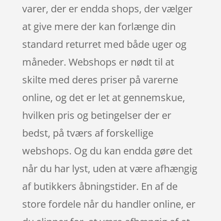
varer, der er endda shops, der vælger
at give mere der kan forlænge din
standard returret med både uger og
måneder. Webshops er nødt til at
skilte med deres priser på varerne
online, og det er let at gennemskue,
hvilken pris og betingelser der er
bedst, på tværs af forskellige
webshops. Og du kan endda gøre det
når du har lyst, uden at være afhængig
af butikkers åbningstider. En af de
store fordele når du handler online, er