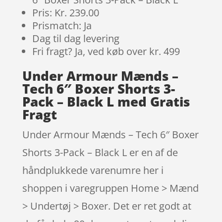
Pris: Kr. 239.00
Prismatch: Ja
Dag til dag levering
Fri fragt? Ja, ved køb over kr. 499
Under Armour Mænds –
Tech 6″ Boxer Shorts 3-
Pack – Black L med Gratis
Fragt
Under Armour Mænds – Tech 6″ Boxer
Shorts 3-Pack – Black L er en af de
håndplukkede varenumre her i
shoppen i varegruppen Home > Mænd
> Undertøj > Boxer. Det er ret godt at