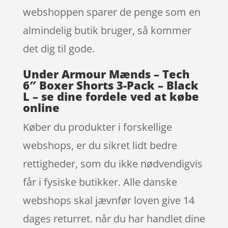
webshoppen sparer de penge som en
almindelig butik bruger, så kommer
det dig til gode.
Under Armour Mænds – Tech
6″ Boxer Shorts 3-Pack – Black
L – se dine fordele ved at købe
online
Køber du produkter i forskellige
webshops, er du sikret lidt bedre
rettigheder, som du ikke nødvendigvis
får i fysiske butikker. Alle danske
webshops skal jævnfør loven give 14
dages returret. når du har handlet dine