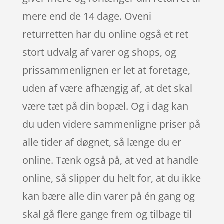
mere end de 14 dage. Oveni
returretten har du online også et ret
stort udvalg af varer og shops, og
prissammenlignen er let at foretage,
uden af være afhængig af, at det skal
være tæt på din bopæl. Og i dag kan
du uden videre sammenligne priser på
alle tider af døgnet, så længe du er
online. Tænk også på, at ved at handle
online, så slipper du helt for, at du ikke
kan bære alle din varer på én gang og
skal gå flere gange frem og tilbage til