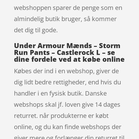
webshoppen sparer de penge som en
almindelig butik bruger, så kommer
det dig til gode.
Under Armour Mænds – Storm
Run Pants – Castlerock L – se
dine fordele ved at købe online
Købes der ind i en webshop, giver de
dig lidt bedre rettigheder, end hvis du
handler i en fysisk butik. Danske
webshops skal jf. loven give 14 dages
returret. når produkterne er købt
online, og du kan finde webshops der
giver mere og forlænger din returret til