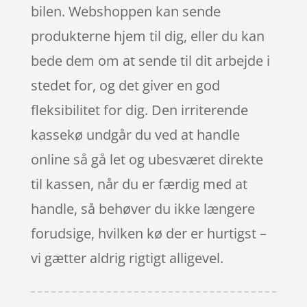
bilen. Webshoppen kan sende
produkterne hjem til dig, eller du kan
bede dem om at sende til dit arbejde i
stedet for, og det giver en god
fleksibilitet for dig. Den irriterende
kassekø undgår du ved at handle
online så gå let og ubesværet direkte
til kassen, når du er færdig med at
handle, så behøver du ikke længere
forudsige, hvilken kø der er hurtigst –
vi gætter aldrig rigtigt alligevel.