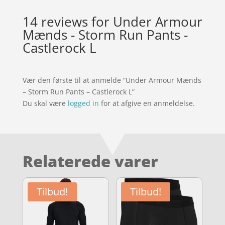
14 reviews for
Under Armour
Mænds - Storm Run Pants -
Castlerock L
Vær den første til at anmelde “Under Armour Mænds
– Storm Run Pants – Castlerock L”
Du skal være
logged in
for at afgive en anmeldelse.
Relaterede varer
Tilbud!
Tilbud!