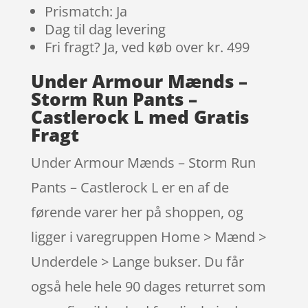
Prismatch: Ja
Dag til dag levering
Fri fragt? Ja, ved køb over kr. 499
Under Armour Mænds –
Storm Run Pants –
Castlerock L med Gratis
Fragt
Under Armour Mænds – Storm Run
Pants – Castlerock L er en af de
førende varer her på shoppen, og
ligger i varegruppen Home > Mænd >
Underdele > Lange bukser. Du får
også hele hele 90 dages returret som