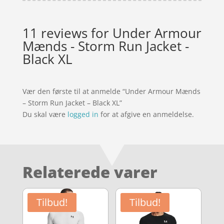
11 reviews for
Under Armour
Mænds - Storm Run Jacket -
Black XL
Vær den første til at anmelde “Under Armour Mænds
– Storm Run Jacket – Black XL”
Du skal være
logged in
for at afgive en anmeldelse.
Relaterede varer
Tilbud!
Tilbud!