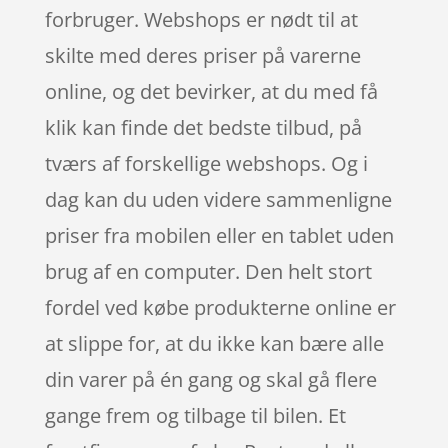
forbruger. Webshops er nødt til at
skilte med deres priser på varerne
online, og det bevirker, at du med få
klik kan finde det bedste tilbud, på
tværs af forskellige webshops. Og i
dag kan du uden videre sammenligne
priser fra mobilen eller en tablet uden
brug af en computer. Den helt stort
fordel ved købe produkterne online er
at slippe for, at du ikke kan bære alle
din varer på én gang og skal gå flere
gange frem og tilbage til bilen. Et