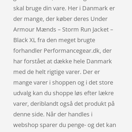
skal bruge din vare. Her i Danmark er
der mange, der køber deres Under
Armour Mænds – Storm Run Jacket –
Black XL fra den meget brugte
forhandler Performancegear.dk, der
har forstået at dække hele Danmark
med de helt rigtige varer. Der er
mange varer i shoppen og i det store
udvalg kan du shoppe løs efter lækre
varer, deriblandt også det produkt på
denne side. Når der handles i
webshop sparer du penge- og det kan