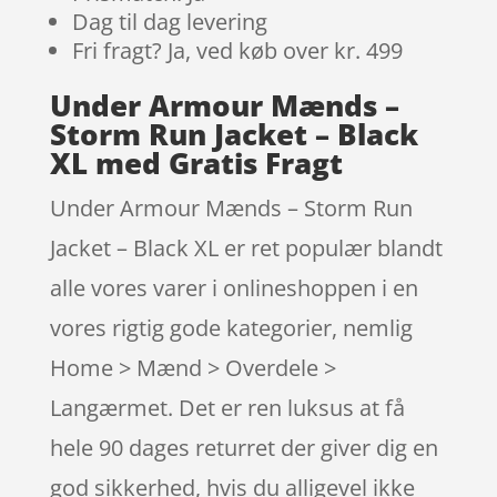
Dag til dag levering
Fri fragt? Ja, ved køb over kr. 499
Under Armour Mænds –
Storm Run Jacket – Black
XL med Gratis Fragt
Under Armour Mænds – Storm Run
Jacket – Black XL er ret populær blandt
alle vores varer i onlineshoppen i en
vores rigtig gode kategorier, nemlig
Home > Mænd > Overdele >
Langærmet. Det er ren luksus at få
hele 90 dages returret der giver dig en
god sikkerhed, hvis du alligevel ikke