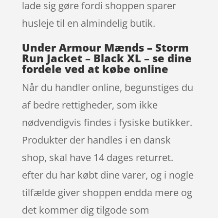
lade sig gøre fordi shoppen sparer
husleje til en almindelig butik.
Under Armour Mænds – Storm
Run Jacket – Black XL – se dine
fordele ved at købe online
Når du handler online, begunstiges du
af bedre rettigheder, som ikke
nødvendigvis findes i fysiske butikker.
Produkter der handles i en dansk
shop, skal have 14 dages returret.
efter du har købt dine varer, og i nogle
tilfælde giver shoppen endda mere og
det kommer dig tilgode som