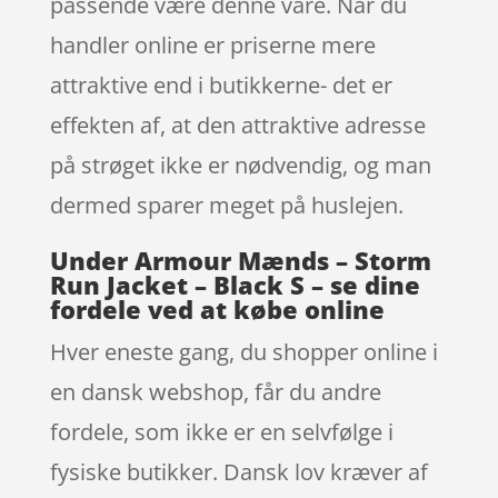
passende være denne vare. Når du
handler online er priserne mere
attraktive end i butikkerne- det er
effekten af, at den attraktive adresse
på strøget ikke er nødvendig, og man
dermed sparer meget på huslejen.
Under Armour Mænds – Storm
Run Jacket – Black S – se dine
fordele ved at købe online
Hver eneste gang, du shopper online i
en dansk webshop, får du andre
fordele, som ikke er en selvfølge i
fysiske butikker. Dansk lov kræver af