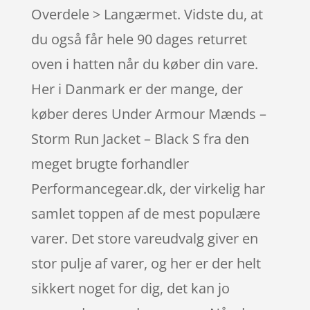
Overdele > Langærmet. Vidste du, at
du også får hele 90 dages returret
oven i hatten når du køber din vare.
Her i Danmark er der mange, der
køber deres Under Armour Mænds –
Storm Run Jacket – Black S fra den
meget brugte forhandler
Performancegear.dk, der virkelig har
samlet toppen af de mest populære
varer. Det store vareudvalg giver en
stor pulje af varer, og her er der helt
sikkert noget for dig, det kan jo