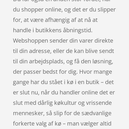
du shopper online, og det er du slipper
for, at være afhængig af at nå at
handle i butikkens åbningstid.
Webshoppen sender din varer direkte
til din adresse, eller de kan blive sendt
til din arbejdsplads, og få den løsning,
der passer bedst for dig. Hvor mange
gange har du stået i kø i en butik – det
er slut nu, når du handler online det er
slut med dårlig køkultur og vrissende
mennesker, så slip for de sædvanlige
forkerte valg af kø – man vælger altid