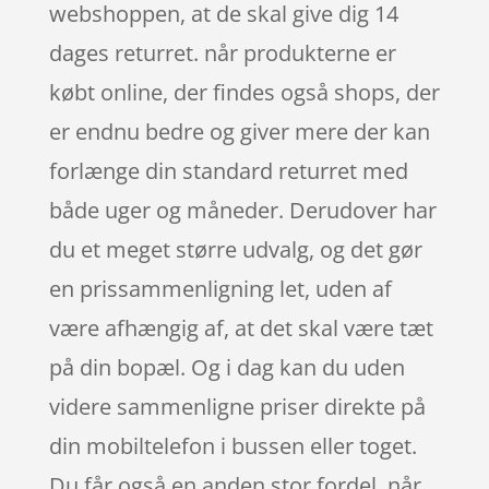
webshoppen, at de skal give dig 14
dages returret. når produkterne er
købt online, der findes også shops, der
er endnu bedre og giver mere der kan
forlænge din standard returret med
både uger og måneder. Derudover har
du et meget større udvalg, og det gør
en prissammenligning let, uden af
være afhængig af, at det skal være tæt
på din bopæl. Og i dag kan du uden
videre sammenligne priser direkte på
din mobiltelefon i bussen eller toget.
Du får også en anden stor fordel, når