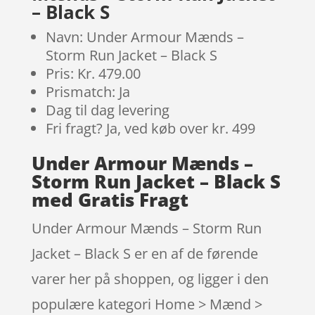
– Black S
Navn: Under Armour Mænds –
Storm Run Jacket – Black S
Pris: Kr. 479.00
Prismatch: Ja
Dag til dag levering
Fri fragt? Ja, ved køb over kr. 499
Under Armour Mænds –
Storm Run Jacket – Black S
med Gratis Fragt
Under Armour Mænds – Storm Run
Jacket – Black S er en af de førende
varer her på shoppen, og ligger i den
populære kategori Home > Mænd >