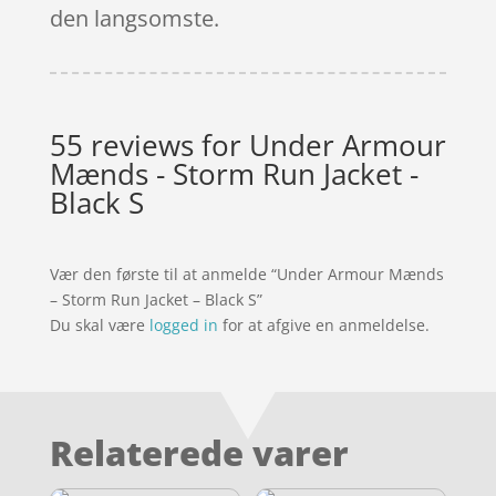
den langsomste.
55 reviews for
Under Armour
Mænds - Storm Run Jacket -
Black S
Vær den første til at anmelde “Under Armour Mænds
– Storm Run Jacket – Black S”
Du skal være
logged in
for at afgive en anmeldelse.
Relaterede varer