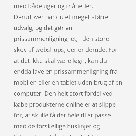
med både uger og måneder.
Derudover har du et meget større
udvalg, og det gør en
prissammenligning let, i den store
skov af webshops, der er derude. For
at det ikke skal være løgn, kan du
endda lave en prissammenligning fra
mobilen eller en tablet uden brug af en
computer. Den helt stort fordel ved
købe produkterne online er at slippe
for, at skulle få det hele til at passe
med de forskellige buslinjer og