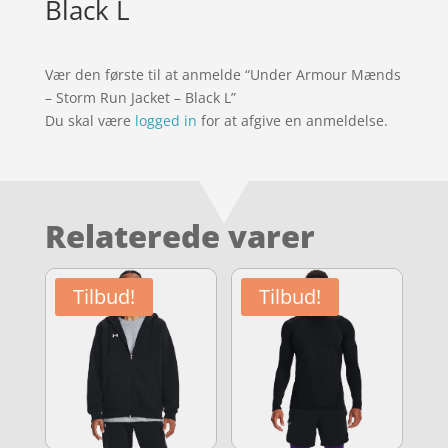
Black L
Vær den første til at anmelde “Under Armour Mænds
– Storm Run Jacket – Black L”
Du skal være
logged in
for at afgive en anmeldelse.
Relaterede varer
Tilbud!
Tilbud!