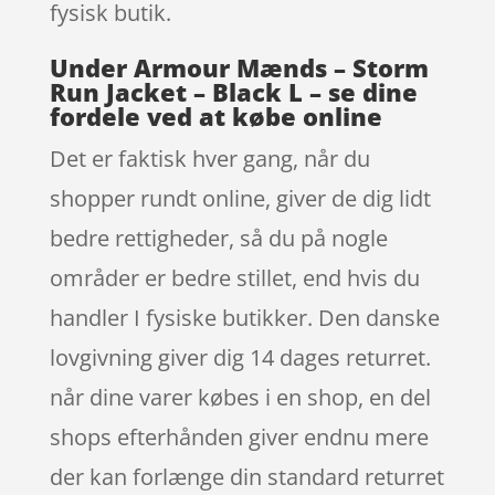
fysisk butik.
Under Armour Mænds – Storm
Run Jacket – Black L – se dine
fordele ved at købe online
Det er faktisk hver gang, når du
shopper rundt online, giver de dig lidt
bedre rettigheder, så du på nogle
områder er bedre stillet, end hvis du
handler I fysiske butikker. Den danske
lovgivning giver dig 14 dages returret.
når dine varer købes i en shop, en del
shops efterhånden giver endnu mere
der kan forlænge din standard returret