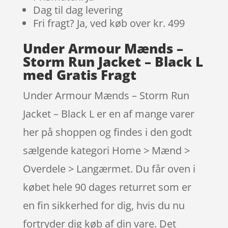
Dag til dag levering
Fri fragt? Ja, ved køb over kr. 499
Under Armour Mænds –
Storm Run Jacket – Black L
med Gratis Fragt
Under Armour Mænds – Storm Run
Jacket – Black L er en af mange varer
her på shoppen og findes i den godt
sælgende kategori Home > Mænd >
Overdele > Langærmet. Du får oven i
købet hele 90 dages returret som er
en fin sikkerhed for dig, hvis du nu
fortryder dig køb af din vare. Det