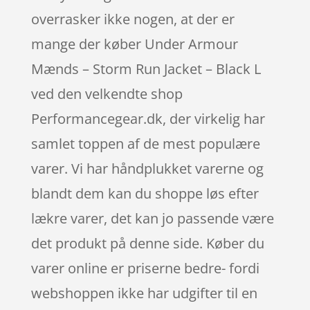
overrasker ikke nogen, at der er
mange der køber Under Armour
Mænds – Storm Run Jacket – Black L
ved den velkendte shop
Performancegear.dk, der virkelig har
samlet toppen af de mest populære
varer. Vi har håndplukket varerne og
blandt dem kan du shoppe løs efter
lækre varer, det kan jo passende være
det produkt på denne side. Køber du
varer online er priserne bedre- fordi
webshoppen ikke har udgifter til en