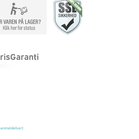
anmeldelser)