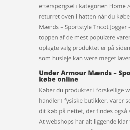
efterspørgsel i kategorien Home 
returret oven i hatten når du køb
Mænds – Sportstyle Tricot Jogger
toppen af de mest populære varer.
oplagte valg produktet er på siden
som husleje kan være meget laver
Under Armour Mænds – Sport
købe online
Køber du produkter i forskellige w
handler I fysiske butikker. Varer 
dit køb på nettet, der findes også
At webshops har alt liggende klar t